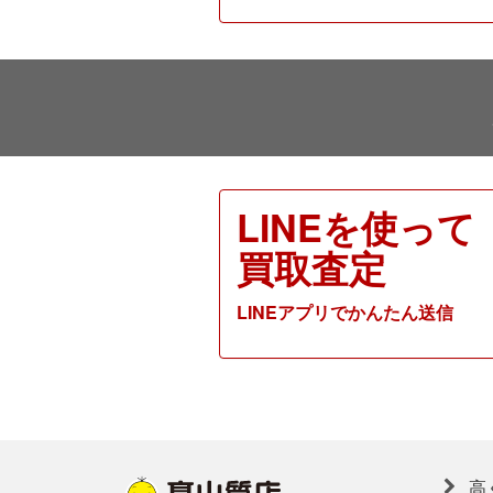
LINEを使って
買取査定
LINEアプリでかんたん送信
高