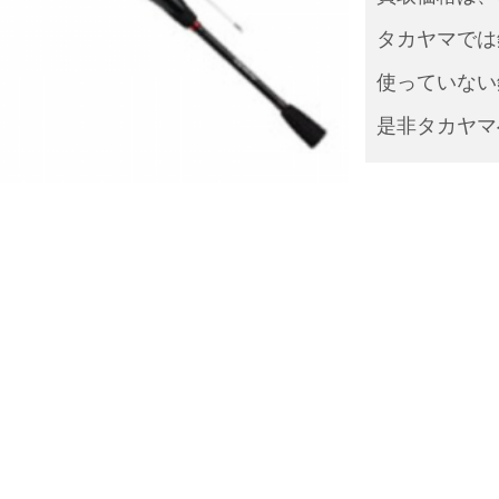
タカヤマでは
使っていない
是非タカヤマ