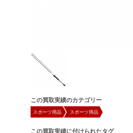
この買取実績のカテゴリー
スポーツ用品
スポーツ用品
この買取実績に付けられたタグ