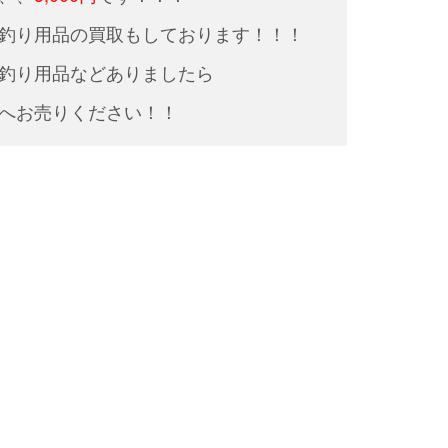
釣り用品の買取もしております！！！
釣り用品などありましたら
へお売りください！！