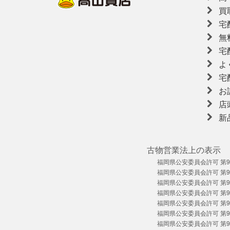
買
宅
無
宅
よ
宅
お
店
新
古物営業法上の表示
福岡県公安委員会許可 第909
福岡県公安委員会許可 第909
福岡県公安委員会許可 第909
福岡県公安委員会許可 第909
福岡県公安委員会許可 第909
福岡県公安委員会許可 第909
福岡県公安委員会許可 第909