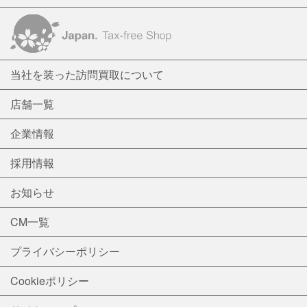
当社を装った訪問買取について
店舗一覧
企業情報
採用情報
お知らせ
CM一覧
プライバシーポリシー
Cookieポリシー