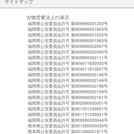
サイトマップ
古物営業法上の表示
福岡県公安委員会許可 第909990001233号
福岡県公安委員会許可 第909990001903号
福岡県公安委員会許可 第909990001933号
福岡県公安委員会許可 第909990001983号
福岡県公安委員会許可 第909990002057号
福岡県公安委員会許可 第909990002095号
福岡県公安委員会許可 第909990002111号
福岡県公安委員会許可 第904011830002号
福岡県公安委員会許可 第904011810007号
福岡県公安委員会許可 第909990002146号
福岡県公安委員会許可 第909990002149号
福岡県公安委員会許可 第909990002156号
福岡県公安委員会許可 第909990002159号
福岡県公安委員会許可 第909990002161号
福岡県公安委員会許可 第902090930001号
福岡県公安委員会許可 第901031330001号
福岡県公安委員会許可 第901131330001号
福岡県公安委員会許可 第909990030044号
熊本県公安委員会許可 第931280000039号
熊本県公安委員会許可 第931280001871号