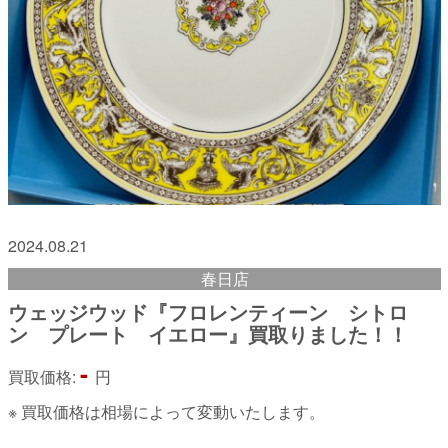
2024.08.21
春日店
ウェッジウッド『フロレンティーン シトロ
ン プレート イエロー』買取りました！！
-
買取価格:
円
※ 買取価格は相場によって変動いたします。