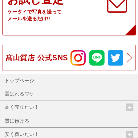
ケータイで写真を撮って
メールを送るだけ!!
トップページ
選ばれるワケ
高く売りたい！
質に預ける
安く買いたい！