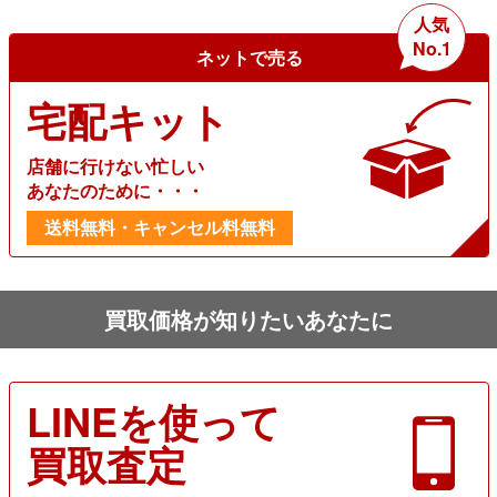
人気
No.1
ネットで売る
宅配キット
店舗に行けない忙しい
あなたのために・・・
送料無料・キャンセル料無料
買取価格が知りたいあなたに
LINEを使って
買取査定