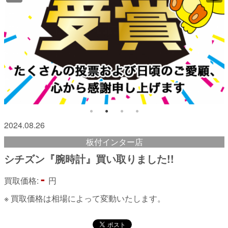
2024.08.26
板付インター店
シチズン『腕時計』買い取りました!!
-
買取価格:
円
※ 買取価格は相場によって変動いたします。