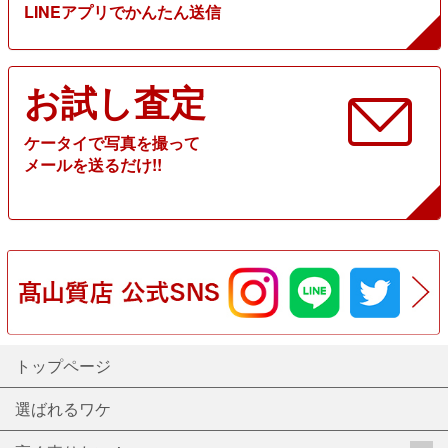
LINEアプリでかんたん送信
お試し査定
ケータイで写真を撮って
メールを送るだけ!!
トップページ
選ばれるワケ