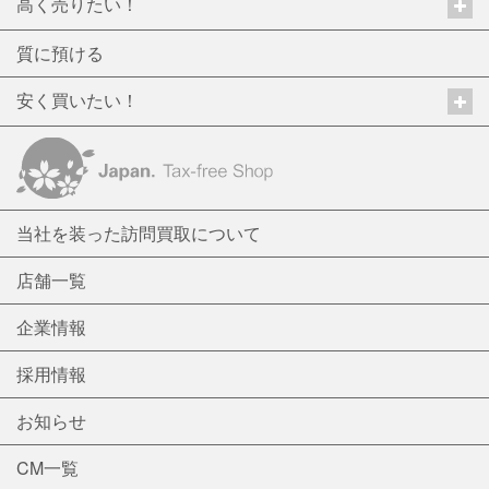
高く売りたい！
質に預ける
安く買いたい！
当社を装った訪問買取について
店舗一覧
企業情報
採用情報
お知らせ
CM一覧