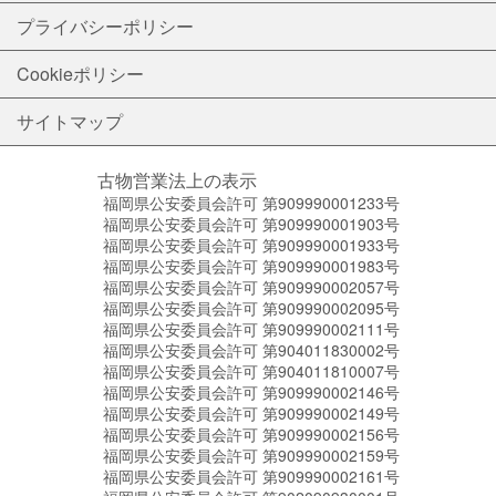
プライバシーポリシー
Cookieポリシー
サイトマップ
古物営業法上の表示
福岡県公安委員会許可 第909990001233号
福岡県公安委員会許可 第909990001903号
福岡県公安委員会許可 第909990001933号
福岡県公安委員会許可 第909990001983号
福岡県公安委員会許可 第909990002057号
福岡県公安委員会許可 第909990002095号
福岡県公安委員会許可 第909990002111号
福岡県公安委員会許可 第904011830002号
福岡県公安委員会許可 第904011810007号
福岡県公安委員会許可 第909990002146号
福岡県公安委員会許可 第909990002149号
福岡県公安委員会許可 第909990002156号
福岡県公安委員会許可 第909990002159号
福岡県公安委員会許可 第909990002161号