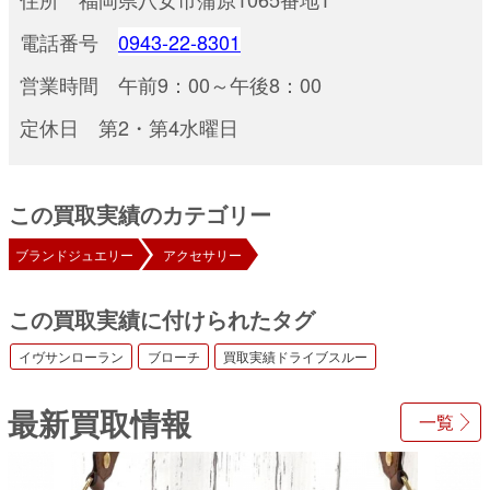
電話番号
0943-22-8301
営業時間 午前9：00～午後8：00
定休日 第2・第4水曜日
この買取実績のカテゴリー
ブランドジュエリー
アクセサリー
この買取実績に付けられたタグ
イヴサンローラン
ブローチ
買取実績ドライブスルー
最新買取情報
一覧