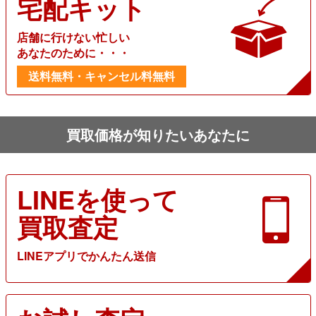
宅配キット
店舗に行けない忙しい
あなたのために・・・
送料無料・キャンセル料無料
買取価格が知りたいあなたに
LINEを使って
買取査定
LINEアプリでかんたん送信