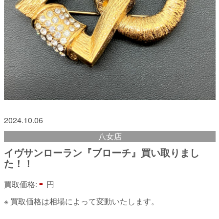
2024.10.06
八女店
イヴサンローラン『ブローチ』買い取りまし
た！！
-
買取価格:
円
※ 買取価格は相場によって変動いたします。