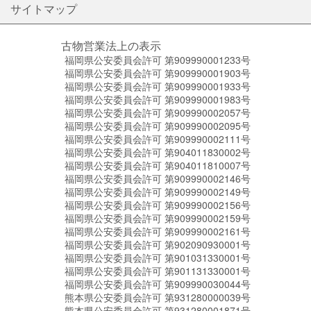
サイトマップ
古物営業法上の表示
福岡県公安委員会許可 第909990001233号
福岡県公安委員会許可 第909990001903号
福岡県公安委員会許可 第909990001933号
福岡県公安委員会許可 第909990001983号
福岡県公安委員会許可 第909990002057号
福岡県公安委員会許可 第909990002095号
福岡県公安委員会許可 第909990002111号
福岡県公安委員会許可 第904011830002号
福岡県公安委員会許可 第904011810007号
福岡県公安委員会許可 第909990002146号
福岡県公安委員会許可 第909990002149号
福岡県公安委員会許可 第909990002156号
福岡県公安委員会許可 第909990002159号
福岡県公安委員会許可 第909990002161号
福岡県公安委員会許可 第902090930001号
福岡県公安委員会許可 第901031330001号
福岡県公安委員会許可 第901131330001号
福岡県公安委員会許可 第909990030044号
熊本県公安委員会許可 第931280000039号
熊本県公安委員会許可 第931280001871号