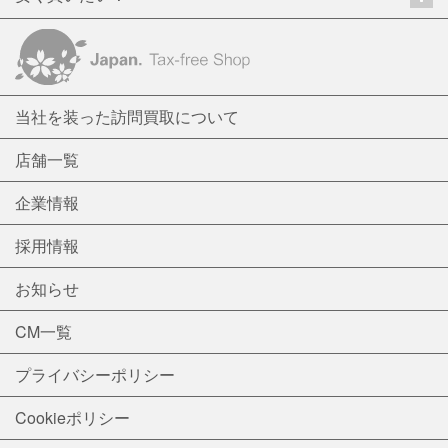
当社を装った訪問買取について
店舗一覧
企業情報
採用情報
お知らせ
CM一覧
プライバシーポリシー
Cookieポリシー