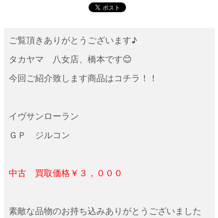
ご覧頂きありがとうございます♪
タカヤマ 八女店、橋本です😊
今回ご紹介致します商品はコチラ！！
イヴサンローラン
ＧＰ ジルコン
中古 買取価格￥３，０００
素敵な品物のお持ち込みありがとうございました