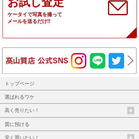
お試し査定
ケータイで写真を撮って
メールを送るだけ!!
トップページ
選ばれるワケ
高く売りたい！
質に預ける
安く買いたい！