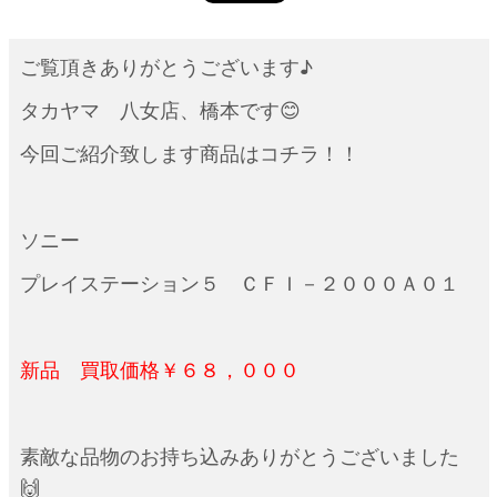
ご覧頂きありがとうございます♪
タカヤマ 八女店、橋本です😊
今回ご紹介致します商品はコチラ！！
ソニー
プレイステーション５ ＣＦＩ－２０００Ａ０１
新品 買取価格￥６８，０００
素敵な品物のお持ち込みありがとうございました
🙌