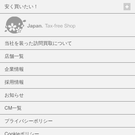
安く買いたい！
当社を装った訪問買取について
店舗一覧
企業情報
採用情報
お知らせ
CM一覧
プライバシーポリシー
Cookieポリシー