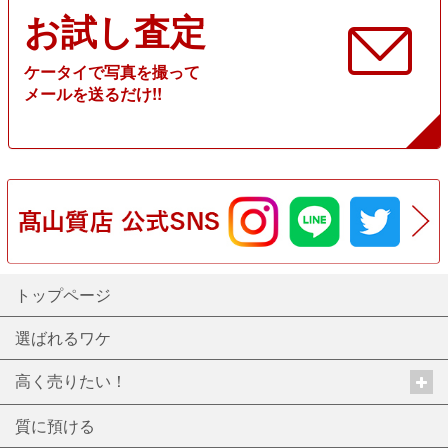
お試し査定
ケータイで写真を撮って
メールを送るだけ!!
トップページ
選ばれるワケ
高く売りたい！
質に預ける