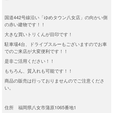
国道442号線沿い「ゆめタウン八女店」の向かい側
の赤い建物です！！
大きな買いトリくんが目印です！
駐車場4台、ドライブスルーもございますのでお車
でのご来店が大変便利です！！
是非ご活用ください！！
もちろん、質入れも可能です！！
商品の販売は行っておりませんのでご注意くださ
い。
住所 福岡県八女市蒲原1065番地1