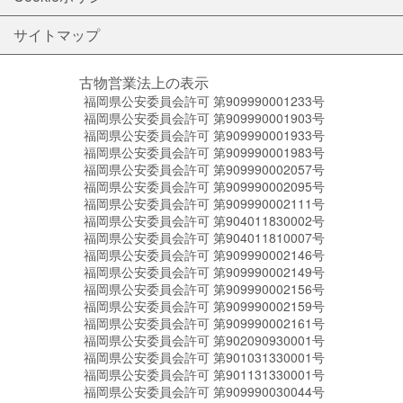
サイトマップ
古物営業法上の表示
福岡県公安委員会許可 第909990001233号
福岡県公安委員会許可 第909990001903号
福岡県公安委員会許可 第909990001933号
福岡県公安委員会許可 第909990001983号
福岡県公安委員会許可 第909990002057号
福岡県公安委員会許可 第909990002095号
福岡県公安委員会許可 第909990002111号
福岡県公安委員会許可 第904011830002号
福岡県公安委員会許可 第904011810007号
福岡県公安委員会許可 第909990002146号
福岡県公安委員会許可 第909990002149号
福岡県公安委員会許可 第909990002156号
福岡県公安委員会許可 第909990002159号
福岡県公安委員会許可 第909990002161号
福岡県公安委員会許可 第902090930001号
福岡県公安委員会許可 第901031330001号
福岡県公安委員会許可 第901131330001号
福岡県公安委員会許可 第909990030044号