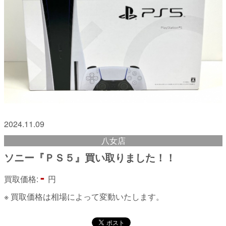
2024.11.09
八女店
ソニー『ＰＳ５』買い取りました！！
-
買取価格:
円
※ 買取価格は相場によって変動いたします。