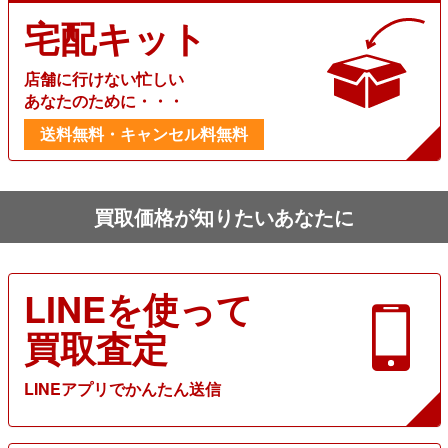
宅配キット
店舗に行けない忙しい
あなたのために・・・
送料無料・キャンセル料無料
買取価格が知りたいあなたに
LINEを使って
買取査定
LINEアプリでかんたん送信