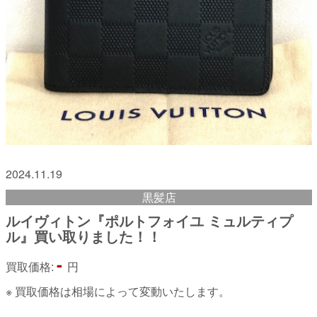
2024.11.19
黒髪店
ルイヴィトン『ポルトフォイユ ミュルティプ
ル』買い取りました！！
-
買取価格:
円
※ 買取価格は相場によって変動いたします。