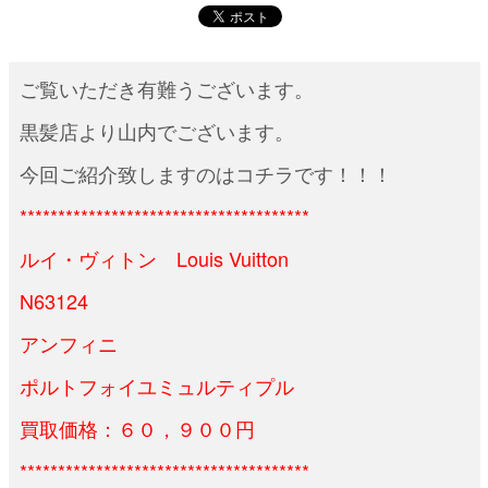
ご覧いただき有難うございます。
黒髪店より山内でございます。
今回ご紹介致しますのはコチラです！！！
**************************************
ルイ・ヴィトン Louis Vuitton
N63124
アンフィニ
ポルトフォイユミュルティプル
買取価格：６０，９００円
**************************************