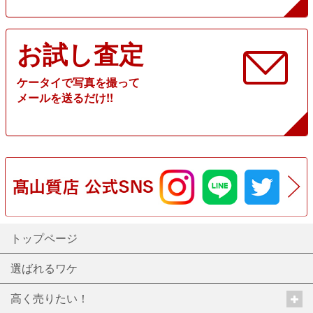
お試し査定
ケータイで写真を撮って
メールを送るだけ!!
トップページ
選ばれるワケ
高く売りたい！