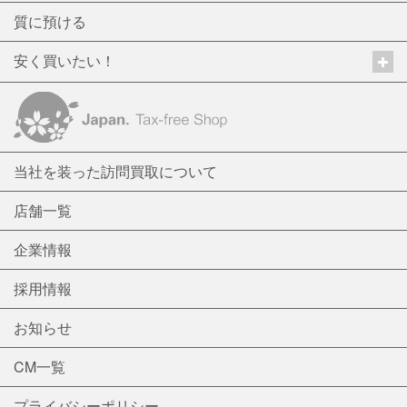
質に預ける
安く買いたい！
当社を装った訪問買取について
店舗一覧
企業情報
採用情報
お知らせ
CM一覧
プライバシーポリシー