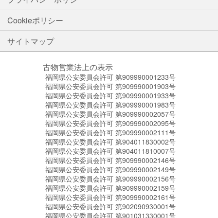
Cookieポリシー
サイトマップ
古物営業法上の表示
福岡県公安委員会許可 第909990001233号
福岡県公安委員会許可 第909990001903号
福岡県公安委員会許可 第909990001933号
福岡県公安委員会許可 第909990001983号
福岡県公安委員会許可 第909990002057号
福岡県公安委員会許可 第909990002095号
福岡県公安委員会許可 第909990002111号
福岡県公安委員会許可 第904011830002号
福岡県公安委員会許可 第904011810007号
福岡県公安委員会許可 第909990002146号
福岡県公安委員会許可 第909990002149号
福岡県公安委員会許可 第909990002156号
福岡県公安委員会許可 第909990002159号
福岡県公安委員会許可 第909990002161号
福岡県公安委員会許可 第902090930001号
福岡県公安委員会許可 第901031330001号