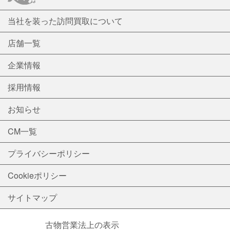
当社を装った訪問買取について
店舗一覧
企業情報
採用情報
お知らせ
CM一覧
プライバシーポリシー
Cookieポリシー
サイトマップ
古物営業法上の表示