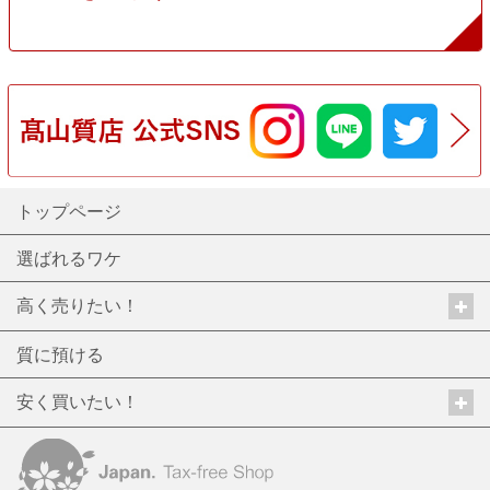
トップページ
選ばれるワケ
高く売りたい！
質に預ける
安く買いたい！