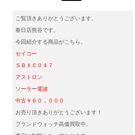
ご覧頂きありがとうございます。
春日店熊谷です。
今回紹介する商品がこちら。
セイコー
ＳＢＸＣ０４７
アストロン
ソーラー電波
中古￥６０，０００
お売り頂きありがとうございます！
ブランドウォッチ高価買取中。