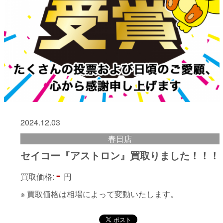
2024.12.03
春日店
セイコー『アストロン』買取りました！！！
-
買取価格:
円
※ 買取価格は相場によって変動いたします。