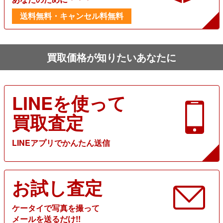
送料無料・キャンセル料無料
買取価格が知りたいあなたに
LINEを使って
買取査定
LINEアプリでかんたん送信
お試し査定
ケータイで写真を撮って
メールを送るだけ!!