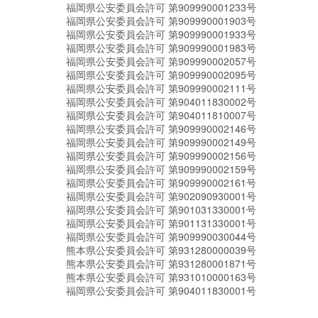
福岡県公安委員会許可 第909990001233号
福岡県公安委員会許可 第909990001903号
福岡県公安委員会許可 第909990001933号
福岡県公安委員会許可 第909990001983号
福岡県公安委員会許可 第909990002057号
福岡県公安委員会許可 第909990002095号
福岡県公安委員会許可 第909990002111号
福岡県公安委員会許可 第904011830002号
福岡県公安委員会許可 第904011810007号
福岡県公安委員会許可 第909990002146号
福岡県公安委員会許可 第909990002149号
福岡県公安委員会許可 第909990002156号
福岡県公安委員会許可 第909990002159号
福岡県公安委員会許可 第909990002161号
福岡県公安委員会許可 第902090930001号
福岡県公安委員会許可 第901031330001号
福岡県公安委員会許可 第901131330001号
福岡県公安委員会許可 第909990030044号
熊本県公安委員会許可 第931280000039号
熊本県公安委員会許可 第931280001871号
熊本県公安委員会許可 第931010000163号
福岡県公安委員会許可 第904011830001号