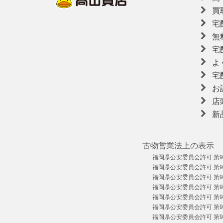
買
宅
無
宅
よ
宅
お
店
新
古物営業法上の表示
福岡県公安委員会許可 第909
福岡県公安委員会許可 第909
福岡県公安委員会許可 第909
福岡県公安委員会許可 第909
福岡県公安委員会許可 第909
福岡県公安委員会許可 第909
福岡県公安委員会許可 第909