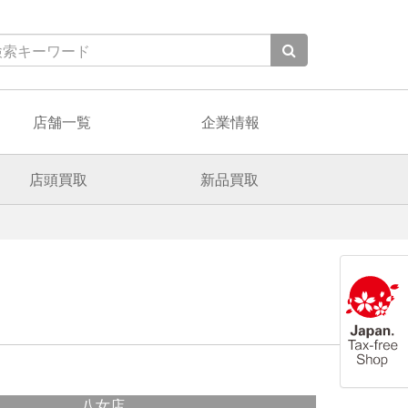
店舗一覧
企業情報
店頭買取
新品買取
八女店