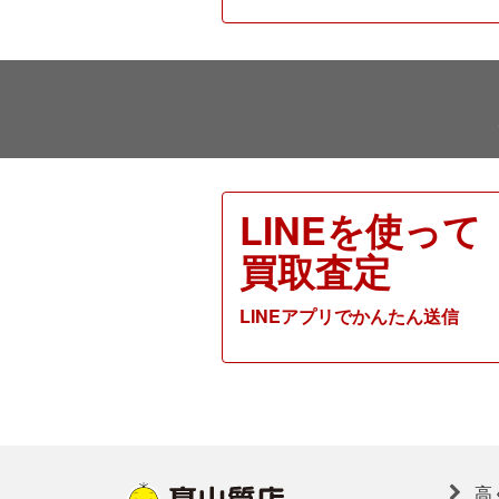
LINEを使って
買取査定
LINEアプリでかんたん送信
高