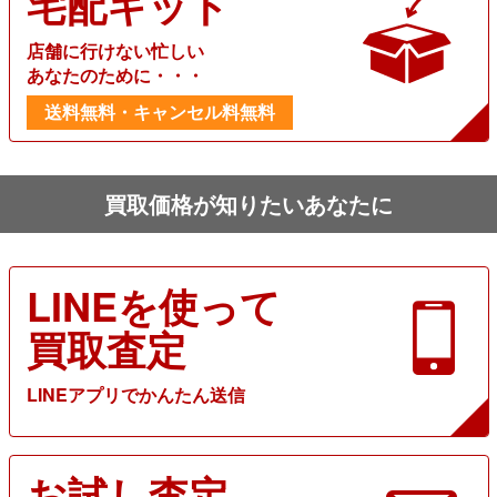
宅配キット
店舗に行けない忙しい
あなたのために・・・
送料無料・キャンセル料無料
買取価格が知りたいあなたに
LINEを使って
買取査定
LINEアプリでかんたん送信
お試し査定