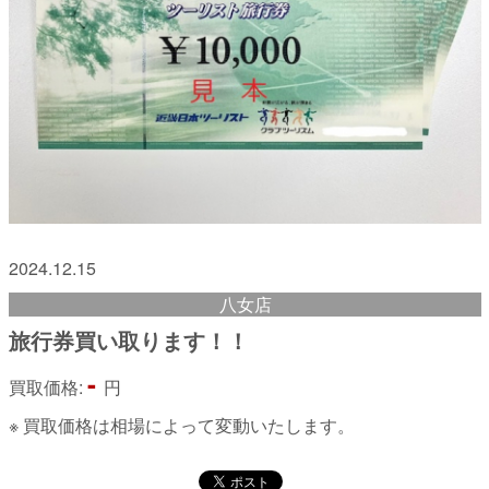
2024.12.15
八女店
旅行券買い取ります！！
-
買取価格:
円
※ 買取価格は相場によって変動いたします。