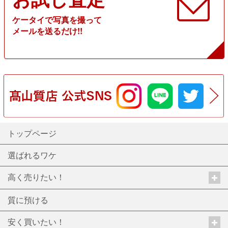
ケータイで写真を撮って
メールを送るだけ!!
トップページ
選ばれるワケ
高く売りたい！
質に預ける
安く買いたい！