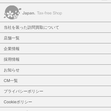
当社を装った訪問買取について
店舗一覧
企業情報
採用情報
お知らせ
CM一覧
プライバシーポリシー
Cookieポリシー