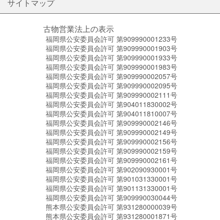
サイトマップ
古物営業法上の表示
福岡県公安委員会許可 第909990001233号
福岡県公安委員会許可 第909990001903号
福岡県公安委員会許可 第909990001933号
福岡県公安委員会許可 第909990001983号
福岡県公安委員会許可 第909990002057号
福岡県公安委員会許可 第909990002095号
福岡県公安委員会許可 第909990002111号
福岡県公安委員会許可 第904011830002号
福岡県公安委員会許可 第904011810007号
福岡県公安委員会許可 第909990002146号
福岡県公安委員会許可 第909990002149号
福岡県公安委員会許可 第909990002156号
福岡県公安委員会許可 第909990002159号
福岡県公安委員会許可 第909990002161号
福岡県公安委員会許可 第902090930001号
福岡県公安委員会許可 第901031330001号
福岡県公安委員会許可 第901131330001号
福岡県公安委員会許可 第909990030044号
熊本県公安委員会許可 第931280000039号
熊本県公安委員会許可 第931280001871号