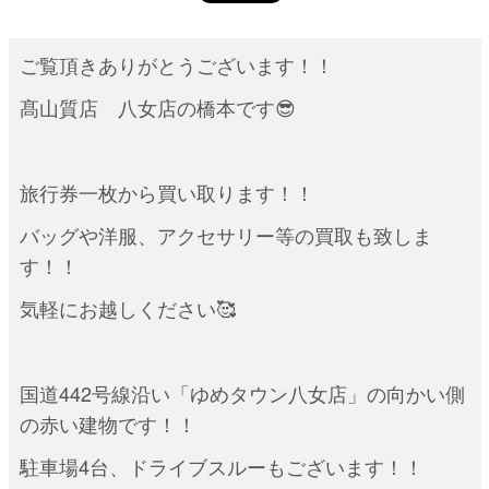
ご覧頂きありがとうございます！！
髙山質店 八女店の橋本です😎
旅行券一枚から買い取ります！！
バッグや洋服、アクセサリー等の買取も致しま
す！！
気軽にお越しください🥰
国道442号線沿い「ゆめタウン八女店」の向かい側
の赤い建物です！！
駐車場4台、ドライブスルーもございます！！