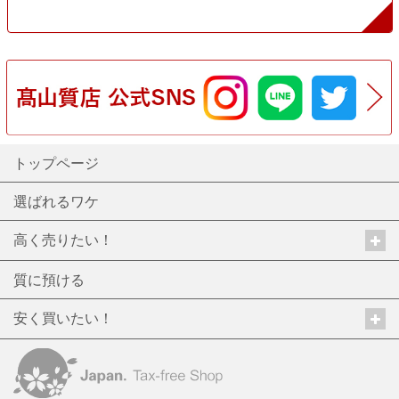
トップページ
選ばれるワケ
高く売りたい！
質に預ける
安く買いたい！