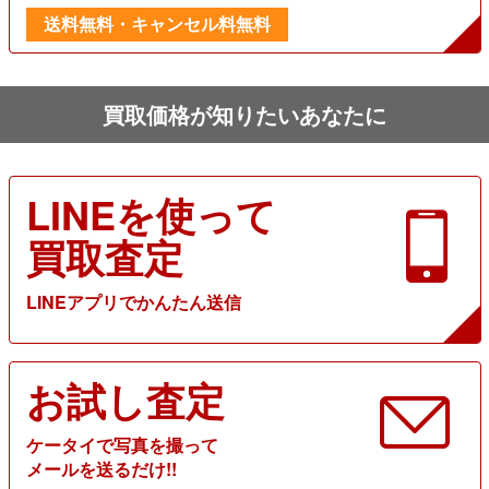
送料無料・キャンセル料無料
買取価格が知りたいあなたに
LINEを使って
買取査定
LINEアプリでかんたん送信
お試し査定
ケータイで写真を撮って
メールを送るだけ!!