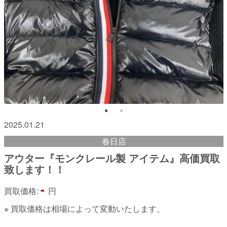
2025.01.21
春日店
アウター『モンクレール製 アイテム』高価買取
致します！！
-
買取価格:
円
※ 買取価格は相場によって変動いたします。