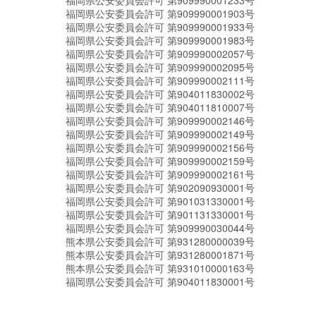
福岡県公安委員会許可 第909990001233号
福岡県公安委員会許可 第909990001903号
福岡県公安委員会許可 第909990001933号
福岡県公安委員会許可 第909990001983号
福岡県公安委員会許可 第909990002057号
福岡県公安委員会許可 第909990002095号
福岡県公安委員会許可 第909990002111号
福岡県公安委員会許可 第904011830002号
福岡県公安委員会許可 第904011810007号
福岡県公安委員会許可 第909990002146号
福岡県公安委員会許可 第909990002149号
福岡県公安委員会許可 第909990002156号
福岡県公安委員会許可 第909990002159号
福岡県公安委員会許可 第909990002161号
福岡県公安委員会許可 第902090930001号
福岡県公安委員会許可 第901031330001号
福岡県公安委員会許可 第901131330001号
福岡県公安委員会許可 第909990030044号
熊本県公安委員会許可 第931280000039号
熊本県公安委員会許可 第931280001871号
熊本県公安委員会許可 第931010000163号
福岡県公安委員会許可 第904011830001号