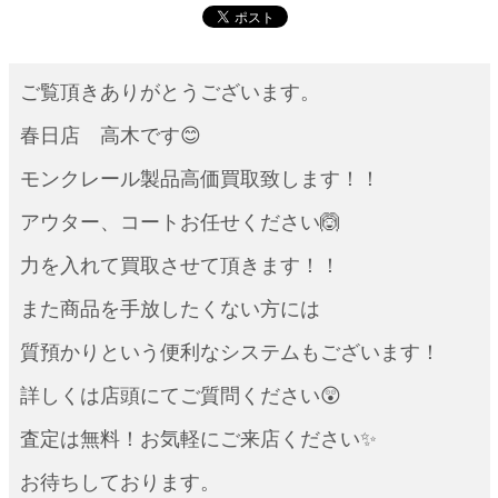
ご覧頂きありがとうございます。
春日店 高木です😊
モンクレール製品高価買取致します！！
アウター、コートお任せください🙆
力を入れて買取させて頂きます！！
また商品を手放したくない方には
質預かりという便利なシステムもございます！
詳しくは店頭にてご質問ください😲
査定は無料！お気軽にご来店ください✨
お待ちしております。