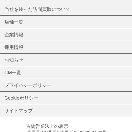
当社を装った訪問買取について
店舗一覧
企業情報
採用情報
お知らせ
CM一覧
プライバシーポリシー
Cookieポリシー
サイトマップ
古物営業法上の表示