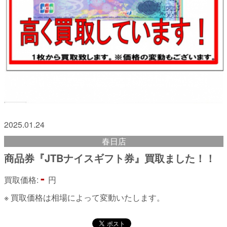
2025.01.24
春日店
商品券『JTBナイスギフト券』買取ました！！
-
買取価格:
円
※ 買取価格は相場によって変動いたします。