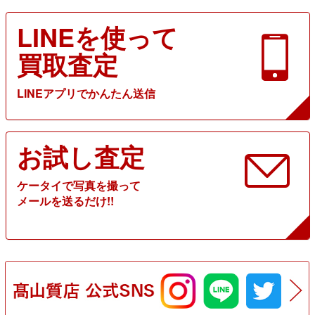
LINEを使って
買取査定
LINEアプリでかんたん送信
お試し査定
ケータイで写真を撮って
メールを送るだけ!!