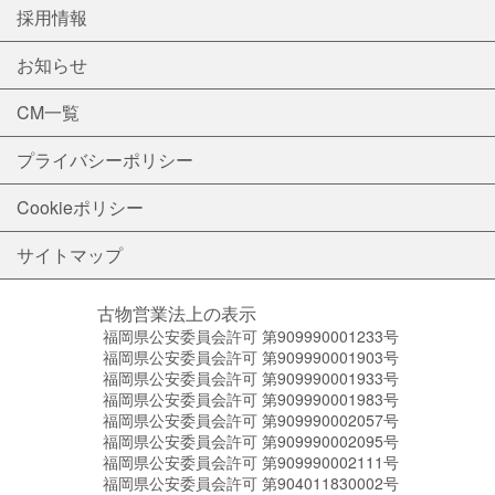
採用情報
お知らせ
CM一覧
プライバシーポリシー
Cookieポリシー
サイトマップ
古物営業法上の表示
福岡県公安委員会許可 第909990001233号
福岡県公安委員会許可 第909990001903号
福岡県公安委員会許可 第909990001933号
福岡県公安委員会許可 第909990001983号
福岡県公安委員会許可 第909990002057号
福岡県公安委員会許可 第909990002095号
福岡県公安委員会許可 第909990002111号
福岡県公安委員会許可 第904011830002号