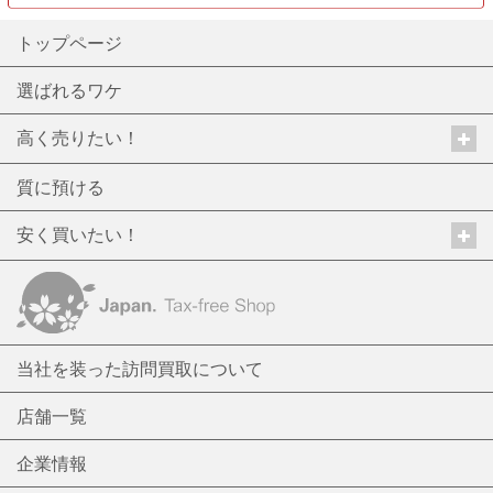
トップページ
選ばれるワケ
高く売りたい！
質に預ける
安く買いたい！
当社を装った訪問買取について
店舗一覧
企業情報