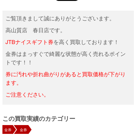
ご覧頂きまして誠にありがとうございます。
高山質店 春日店です。
JTBナイスギフト券
を高く買取しております！
金券はまっすぐで綺麗な状態が高く売れるポイン
トです！！
券に汚れや折れ曲がりがあると買取価格が下がり
ます。
ご注意ください。
この買取実績のカテゴリー
金券
金券