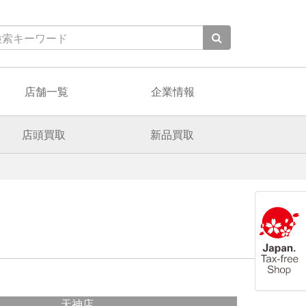
店舗一覧
企業情報
店頭買取
新品買取
天神店