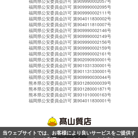
福岡県公安委員会許可 第909990002057号
福岡県公安委員会許可 第909990002095号
福岡県公安委員会許可 第909990002111号
福岡県公安委員会許可 第904011830002号
福岡県公安委員会許可 第904011810007号
福岡県公安委員会許可 第909990002146号
福岡県公安委員会許可 第909990002149号
福岡県公安委員会許可 第909990002156号
福岡県公安委員会許可 第909990002159号
福岡県公安委員会許可 第909990002161号
福岡県公安委員会許可 第902090930001号
福岡県公安委員会許可 第901031330001号
福岡県公安委員会許可 第901131330001号
福岡県公安委員会許可 第909990030044号
熊本県公安委員会許可 第931280000039号
熊本県公安委員会許可 第931280001871号
熊本県公安委員会許可 第931010000163号
福岡県公安委員会許可 第904011830001号
当ウェブサイトでは、お客様により良いサービスをご提供す