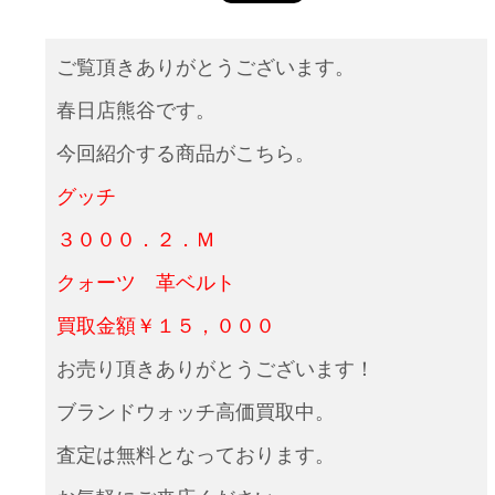
ご覧頂きありがとうございます。
春日店熊谷です。
今回紹介する商品がこちら。
グッチ
３０００．２．Ｍ
クォーツ 革ベルト
買取金額￥１５，０００
お売り頂きありがとうございます！
ブランドウォッチ高価買取中。
査定は無料となっております。