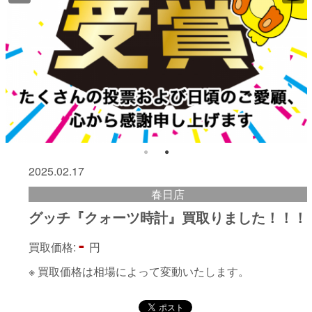
2025.02.17
春日店
グッチ『クォーツ時計』買取りました！！！
-
買取価格:
円
※ 買取価格は相場によって変動いたします。