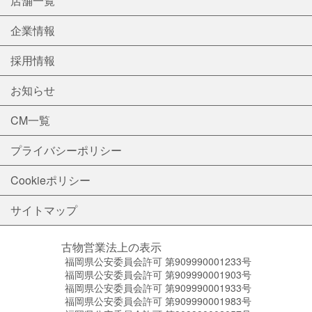
店舗一覧
企業情報
採用情報
お知らせ
CM一覧
プライバシーポリシー
Cookieポリシー
サイトマップ
古物営業法上の表示
福岡県公安委員会許可 第909990001233号
福岡県公安委員会許可 第909990001903号
福岡県公安委員会許可 第909990001933号
福岡県公安委員会許可 第909990001983号