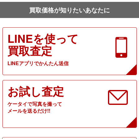
買取価格が知りたいあなたに
LINEを使って
買取査定
LINEアプリでかんたん送信
お試し査定
ケータイで写真を撮って
メールを送るだけ!!