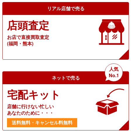
リアル店舗で売る
店頭査定
お店で直接買取査定
(福岡・熊本)
人気
No.1
ネットで売る
宅配キット
店舗に行けない忙しい
あなたのために・・・
送料無料・キャンセル料無料