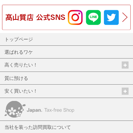
トップページ
選ばれるワケ
高く売りたい！
質に預ける
安く買いたい！
当社を装った訪問買取について