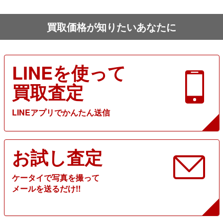
買取価格が知りたいあなたに
LINEを使って
買取査定
LINEアプリでかんたん送信
お試し査定
ケータイで写真を撮って
メールを送るだけ!!