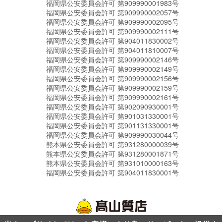
福岡県公安委員会許可 第909990001983号
福岡県公安委員会許可 第909990002057号
福岡県公安委員会許可 第909990002095号
福岡県公安委員会許可 第909990002111号
福岡県公安委員会許可 第904011830002号
福岡県公安委員会許可 第904011810007号
福岡県公安委員会許可 第909990002146号
福岡県公安委員会許可 第909990002149号
福岡県公安委員会許可 第909990002156号
福岡県公安委員会許可 第909990002159号
福岡県公安委員会許可 第909990002161号
福岡県公安委員会許可 第902090930001号
福岡県公安委員会許可 第901031330001号
福岡県公安委員会許可 第901131330001号
福岡県公安委員会許可 第909990030044号
熊本県公安委員会許可 第931280000039号
熊本県公安委員会許可 第931280001871号
熊本県公安委員会許可 第931010000163号
福岡県公安委員会許可 第904011830001号