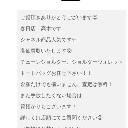
ご覧頂きありがとうございます😊
春日店 高木です
シャネル商品人気です✨
高価買取いたします😲
チェーンショルダー、ショルダーウォレット
トートバッグお任せ下さい！！
金額だけでも構いません、査定は無料！
また手放したくない場合は
質預かりもございます！
詳しくは店頭にてご質問ください😲