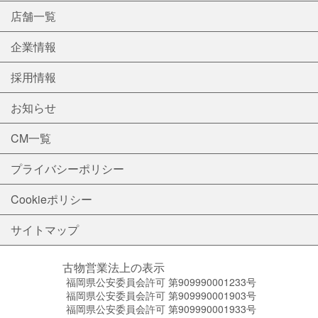
店舗一覧
企業情報
採用情報
お知らせ
CM一覧
プライバシーポリシー
Cookieポリシー
サイトマップ
古物営業法上の表示
福岡県公安委員会許可 第909990001233号
福岡県公安委員会許可 第909990001903号
福岡県公安委員会許可 第909990001933号