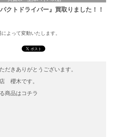
ンパクトドライバー』買取りました！！
相場によって変動いたします。
ただきありがとうございます。
店 櫻木です。
る商品はコチラ