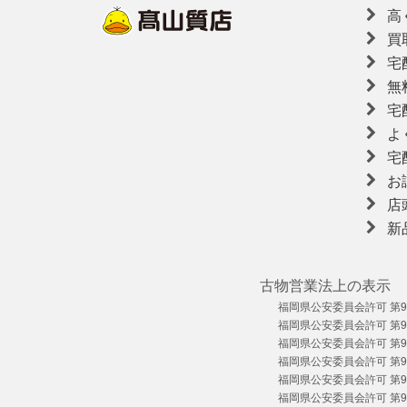
高
買
宅
無
宅
よ
宅
お
店
新
古物営業法上の表示
福岡県公安委員会許可 第909
福岡県公安委員会許可 第909
福岡県公安委員会許可 第909
福岡県公安委員会許可 第909
福岡県公安委員会許可 第909
福岡県公安委員会許可 第909