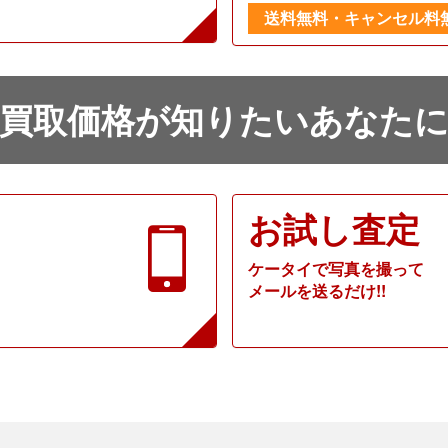
送料無料・キャンセル料
買取価格が知りたいあなた
お試し査定
ケータイで写真を撮って
メールを送るだけ!!