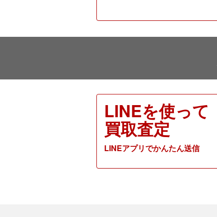
LINEを使って
買取査定
LINEアプリでかんたん送信