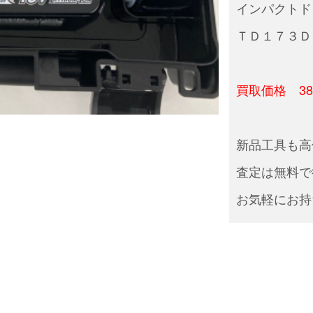
インパクトド
ＴＤ１７３Ｄ
買取価格 38,
新品工具も高
査定は無料で
お気軽にお持