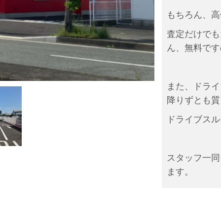
もちろん、高
査定だけでも
ん、無料です
また、ドライ
降りずとも質
ドライブスル
スタッフ一同
ます。