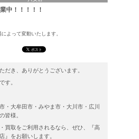
営業中！！！！！
相場によって変動いたします。
ただき、ありがとうございます。
です。
市・大牟田市・みやま市・大川市・広川
の皆様。
・買取をご利用されるなら、ぜひ、『高
店』をお願いします。