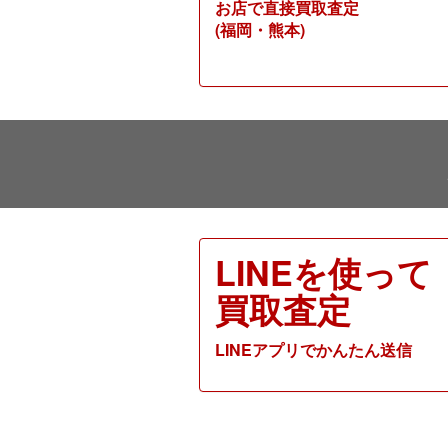
お店で直接買取査定
(福岡・熊本)
LINEを使って
買取査定
LINEアプリでかんたん送信