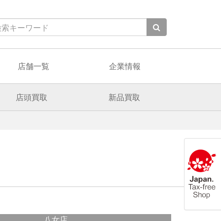
店舗一覧
企業情報
店頭買取
新品買取
八女店