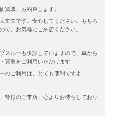
価買取、お約束します。
大丈夫です。安心してください。もちろ
ので、お気軽にご来店ください。
ブスルーも併設していますので、車から
・買取をご利用いただけます。
ーのご利用は、とても便利ですよ。
、皆様のご来店、心よりお待ちしており