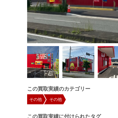
この買取実績のカテゴリー
その他
その他
この買取実績に付けられたタグ