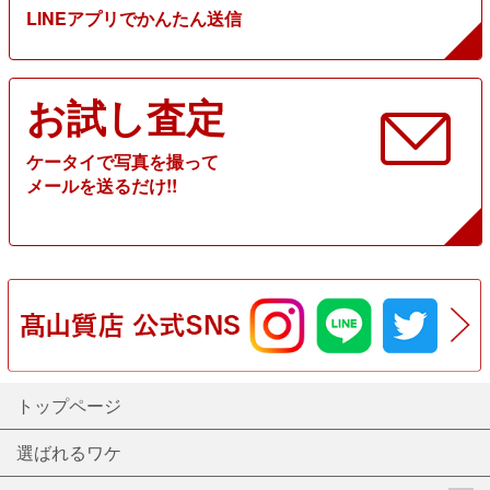
LINEアプリでかんたん送信
お試し査定
ケータイで写真を撮って
メールを送るだけ!!
トップページ
選ばれるワケ