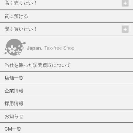
高く売りたい！
質に預ける
安く買いたい！
当社を装った訪問買取について
店舗一覧
企業情報
採用情報
お知らせ
CM一覧