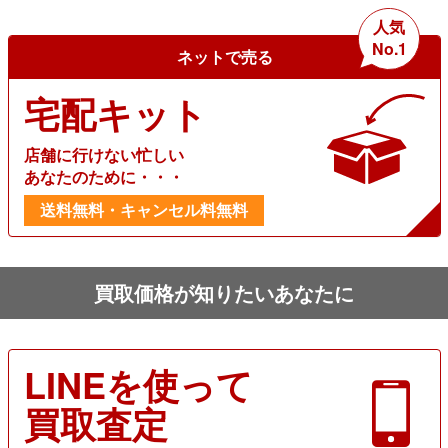
人気
No.1
ネットで売る
宅配キット
店舗に行けない忙しい
あなたのために・・・
送料無料・キャンセル料無料
買取価格が知りたいあなたに
LINEを使って
買取査定