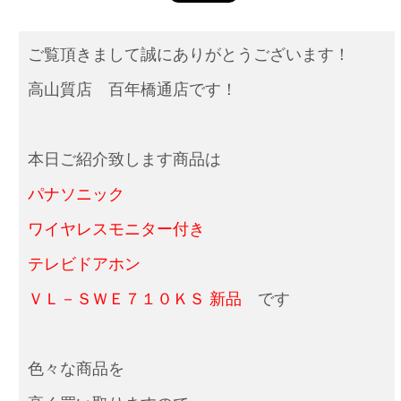
ご覧頂きまして誠にありがとうございます！
高山質店 百年橋通店です！
本日ご紹介致します商品は
パナソニック
ワイヤレスモニター付き
テレビドアホン
ＶＬ－ＳＷＥ７１０ＫＳ 新品
です
色々な商品を