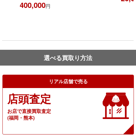
400,000
円
選べる買取り方法
リアル店舗で売る
店頭査定
お店で直接買取査定
(福岡・熊本)