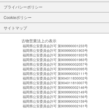
プライバシーポリシー
Cookieポリシー
サイトマップ
古物営業法上の表示
福岡県公安委員会許可 第909990001233号
福岡県公安委員会許可 第909990001903号
福岡県公安委員会許可 第909990001933号
福岡県公安委員会許可 第909990001983号
福岡県公安委員会許可 第909990002057号
福岡県公安委員会許可 第909990002095号
福岡県公安委員会許可 第909990002111号
福岡県公安委員会許可 第904011830002号
福岡県公安委員会許可 第904011810007号
福岡県公安委員会許可 第909990002146号
福岡県公安委員会許可 第909990002149号
福岡県公安委員会許可 第909990002156号
福岡県公安委員会許可 第909990002159号
福岡県公安委員会許可 第909990002161号