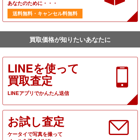
あなたのために・・・
送料無料・キャンセル料無料
買取価格が知りたいあなたに
LINEを使って
買取査定
LINEアプリでかんたん送信
お試し査定
ケータイで写真を撮って