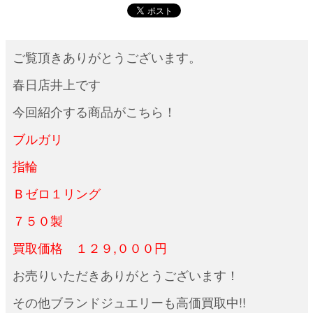
ご覧頂きありがとうございます。
春日店井上です
今回紹介する商品がこちら！
ブルガリ
指輪
Ｂゼロ１リング
７５０製
買取価格 １２９,０００円
お売りいただきありがとうございます！
その他ブランドジュエリーも高価買取中!!