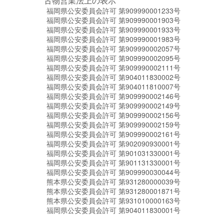
古物営業法上の表示
福岡県公安委員会許可 第909990001233号
福岡県公安委員会許可 第909990001903号
福岡県公安委員会許可 第909990001933号
福岡県公安委員会許可 第909990001983号
福岡県公安委員会許可 第909990002057号
福岡県公安委員会許可 第909990002095号
福岡県公安委員会許可 第909990002111号
福岡県公安委員会許可 第904011830002号
福岡県公安委員会許可 第904011810007号
福岡県公安委員会許可 第909990002146号
福岡県公安委員会許可 第909990002149号
福岡県公安委員会許可 第909990002156号
福岡県公安委員会許可 第909990002159号
福岡県公安委員会許可 第909990002161号
福岡県公安委員会許可 第902090930001号
福岡県公安委員会許可 第901031330001号
福岡県公安委員会許可 第901131330001号
福岡県公安委員会許可 第909990030044号
熊本県公安委員会許可 第931280000039号
熊本県公安委員会許可 第931280001871号
熊本県公安委員会許可 第931010000163号
福岡県公安委員会許可 第904011830001号