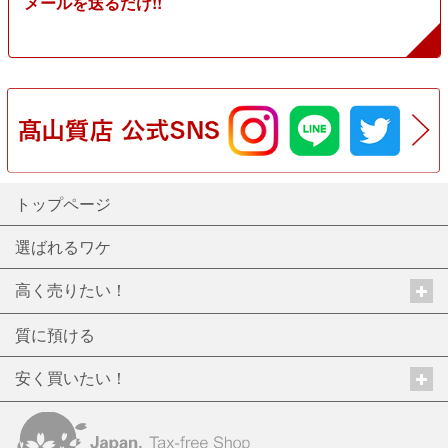
メールを送るだけ!!
トップページ
選ばれるワケ
高く売りたい！
質に預ける
安く買いたい！