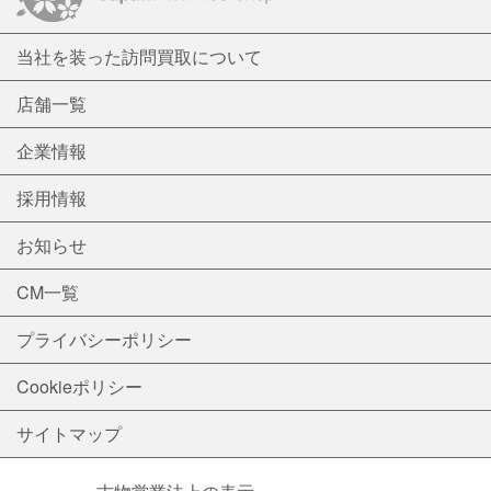
当社を装った訪問買取について
店舗一覧
企業情報
採用情報
お知らせ
CM一覧
プライバシーポリシー
Cookieポリシー
サイトマップ