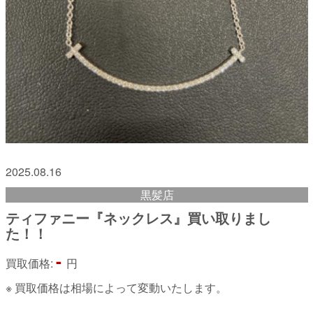
2025.08.16
黒髪店
ティファニー『ネックレス』買い取りまし
た！！
-
買取価格:
円
※ 買取価格は相場によって変動いたします。