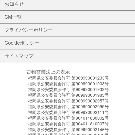
お知らせ
CM一覧
プライバシーポリシー
Cookieポリシー
サイトマップ
古物営業法上の表示
福岡県公安委員会許可 第909990001233号
福岡県公安委員会許可 第909990001903号
福岡県公安委員会許可 第909990001933号
福岡県公安委員会許可 第909990001983号
福岡県公安委員会許可 第909990002057号
福岡県公安委員会許可 第909990002095号
福岡県公安委員会許可 第909990002111号
福岡県公安委員会許可 第904011830002号
福岡県公安委員会許可 第904011810007号
福岡県公安委員会許可 第909990002146号