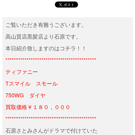
ご覧いただき有難うございます。
高山質店黒髪店より石原です。
本日紹介致しますのはコチラ！！
*******************************************
ティファニー
Tスマイル スモール
750WG ダイヤ
買取価格￥１８０，０００
*******************************************
石原さとみさんがドラマで付けていた