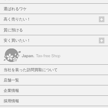
選ばれるワケ
高く売りたい！
質に預ける
安く買いたい！
当社を装った訪問買取について
店舗一覧
企業情報
採用情報