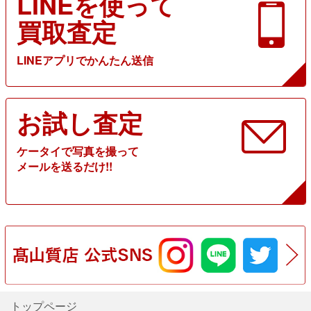
LINEを使って
買取査定
LINEアプリでかんたん送信
お試し査定
ケータイで写真を撮って
メールを送るだけ!!
トップページ