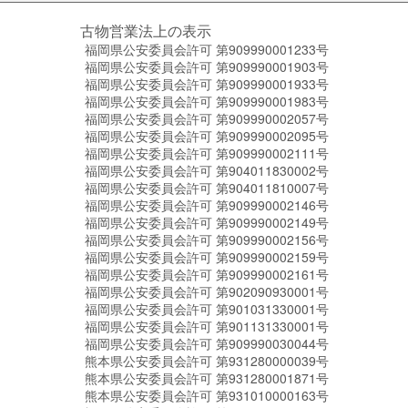
古物営業法上の表示
福岡県公安委員会許可 第909990001233号
福岡県公安委員会許可 第909990001903号
福岡県公安委員会許可 第909990001933号
福岡県公安委員会許可 第909990001983号
福岡県公安委員会許可 第909990002057号
福岡県公安委員会許可 第909990002095号
福岡県公安委員会許可 第909990002111号
福岡県公安委員会許可 第904011830002号
福岡県公安委員会許可 第904011810007号
福岡県公安委員会許可 第909990002146号
福岡県公安委員会許可 第909990002149号
福岡県公安委員会許可 第909990002156号
福岡県公安委員会許可 第909990002159号
福岡県公安委員会許可 第909990002161号
福岡県公安委員会許可 第902090930001号
福岡県公安委員会許可 第901031330001号
福岡県公安委員会許可 第901131330001号
福岡県公安委員会許可 第909990030044号
熊本県公安委員会許可 第931280000039号
熊本県公安委員会許可 第931280001871号
熊本県公安委員会許可 第931010000163号