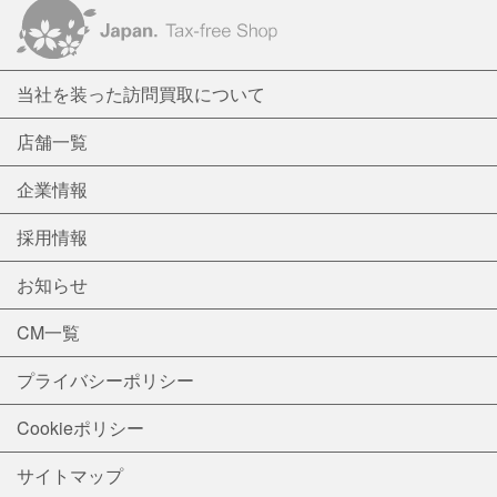
当社を装った訪問買取について
店舗一覧
企業情報
採用情報
お知らせ
CM一覧
プライバシーポリシー
Cookieポリシー
サイトマップ