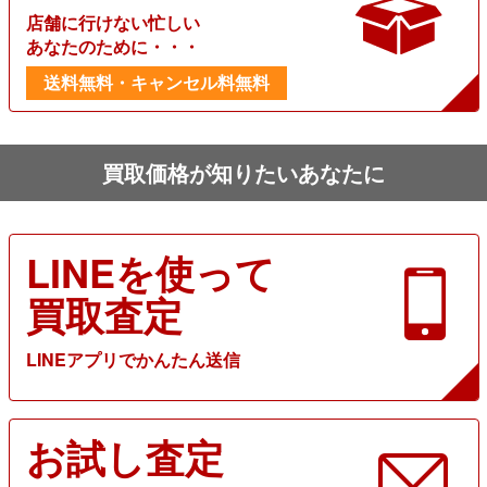
店舗に行けない忙しい
あなたのために・・・
送料無料・キャンセル料無料
買取価格が知りたいあなたに
LINEを使って
買取査定
LINEアプリでかんたん送信
お試し査定