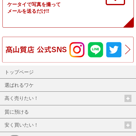
ケータイで写真を撮って
メールを送るだけ!!
トップページ
選ばれるワケ
高く売りたい！
質に預ける
安く買いたい！