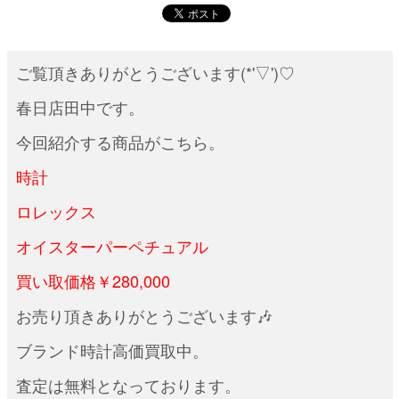
ご覧頂きありがとうございます(*'▽')♡
春日店田中です。
今回紹介する商品がこちら。
時計
ロレックス
オイスターパーペチュアル
買い取価格￥280,000
お売り頂きありがとうございます🎶
ブランド時計高価買取中。
査定は無料となっております。