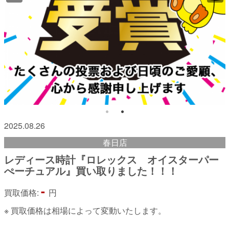
2025.08.26
春日店
レディース時計『ロレックス オイスターパー
ぺーチュアル』買い取りました！！！
-
買取価格:
円
※ 買取価格は相場によって変動いたします。