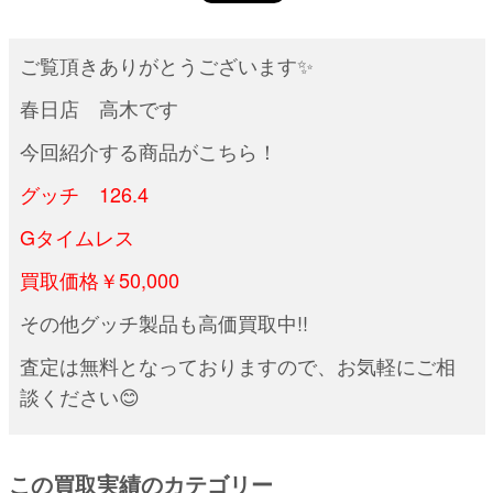
ご覧頂きありがとうございます✨
春日店 高木です
今回紹介する商品がこちら！
グッチ 126.4
Gタイムレス
買取価格￥50,000
その他グッチ製品も高価買取中!!
査定は無料となっておりますので、お気軽にご相
談ください😊
この買取実績のカテゴリー