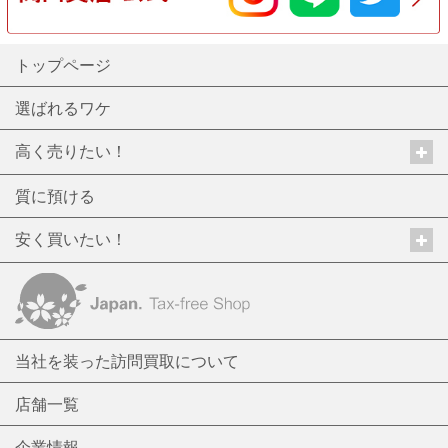
トップページ
選ばれるワケ
高く売りたい！
質に預ける
安く買いたい！
当社を装った訪問買取について
店舗一覧
企業情報