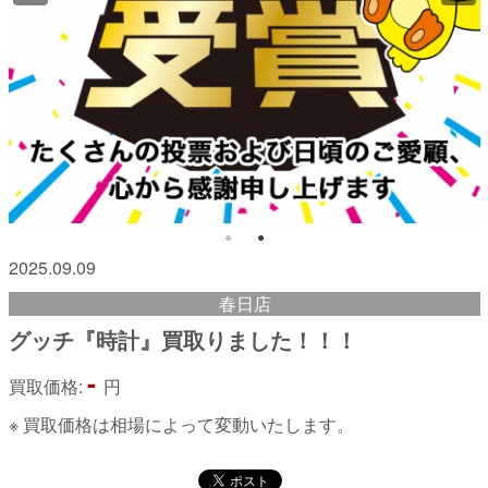
2025.09.09
春日店
グッチ『時計』買取りました！！！
-
買取価格:
円
※ 買取価格は相場によって変動いたします。