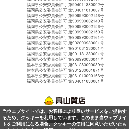
福岡県公安委員会許可 第904011830002号
福岡県公安委員会許可 第904011810007号
福岡県公安委員会許可 第909990002146号
福岡県公安委員会許可 第909990002149号
福岡県公安委員会許可 第909990002156号
福岡県公安委員会許可 第909990002159号
福岡県公安委員会許可 第909990002161号
福岡県公安委員会許可 第902090930001号
福岡県公安委員会許可 第901031330001号
福岡県公安委員会許可 第901131330001号
福岡県公安委員会許可 第909990030044号
熊本県公安委員会許可 第931280000039号
熊本県公安委員会許可 第931280001871号
熊本県公安委員会許可 第931010000163号
福岡県公安委員会許可 第904011830001号
当ウェブサイトでは、お客様により良いサービスをご提供す
るため、クッキーを利用しています。このまま当ウェブサイ
ページ上部へ
トをご利用になる場合、クッキーの使用に同意いただいたも