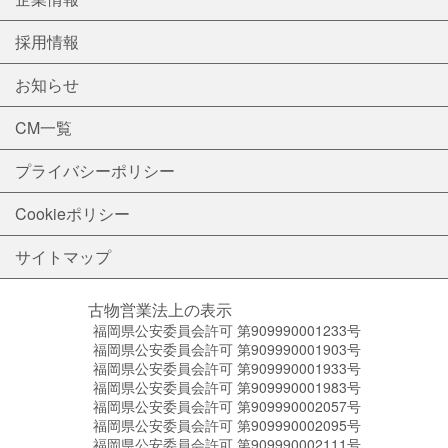
採用情報
お知らせ
CM一覧
プライバシーポリシー
Cookieポリシー
サイトマップ
古物営業法上の表示
福岡県公安委員会許可 第909990001233号
福岡県公安委員会許可 第909990001903号
福岡県公安委員会許可 第909990001933号
福岡県公安委員会許可 第909990001983号
福岡県公安委員会許可 第909990002057号
福岡県公安委員会許可 第909990002095号
福岡県公安委員会許可 第909990002111号