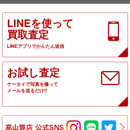
LINEを使って
買取査定
LINEアプリでかんたん送信
お試し査定
ケータイで写真を撮って
メールを送るだけ!!