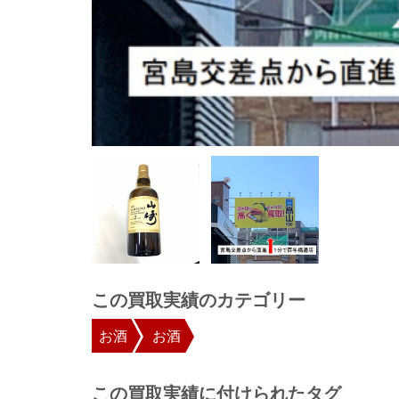
この買取実績のカテゴリー
お酒
お酒
この買取実績に付けられたタグ