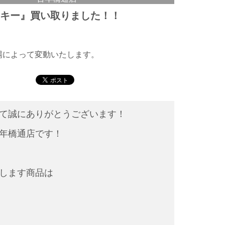
スキー』買い取りました！！
相場によって変動いたします。
して誠にありがとうございます！
年橋通店です！
します商品は