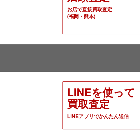
お店で直接買取査定
(福岡・熊本)
LINEを使って
買取査定
LINEアプリでかんたん送信