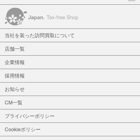
当社を装った訪問買取について
店舗一覧
企業情報
採用情報
お知らせ
CM一覧
プライバシーポリシー
Cookieポリシー