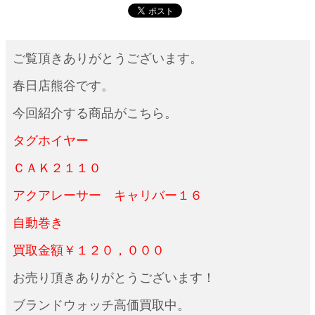
ご覧頂きありがとうございます。
春日店熊谷です。
今回紹介する商品がこちら。
タグホイヤー
ＣＡＫ２１１０
アクアレーサー キャリバー１６
自動巻き
買取金額￥１２０，０００
お売り頂きありがとうございます！
ブランドウォッチ高価買取中。