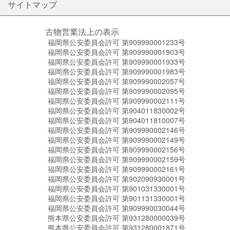
サイトマップ
古物営業法上の表示
福岡県公安委員会許可 第909990001233号
福岡県公安委員会許可 第909990001903号
福岡県公安委員会許可 第909990001933号
福岡県公安委員会許可 第909990001983号
福岡県公安委員会許可 第909990002057号
福岡県公安委員会許可 第909990002095号
福岡県公安委員会許可 第909990002111号
福岡県公安委員会許可 第904011830002号
福岡県公安委員会許可 第904011810007号
福岡県公安委員会許可 第909990002146号
福岡県公安委員会許可 第909990002149号
福岡県公安委員会許可 第909990002156号
福岡県公安委員会許可 第909990002159号
福岡県公安委員会許可 第909990002161号
福岡県公安委員会許可 第902090930001号
福岡県公安委員会許可 第901031330001号
福岡県公安委員会許可 第901131330001号
福岡県公安委員会許可 第909990030044号
熊本県公安委員会許可 第931280000039号
熊本県公安委員会許可 第931280001871号