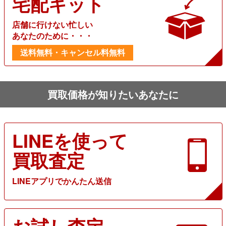
宅配キット
店舗に行けない忙しい
あなたのために・・・
送料無料・キャンセル料無料
買取価格が知りたいあなたに
LINEを使って
買取査定
LINEアプリでかんたん送信