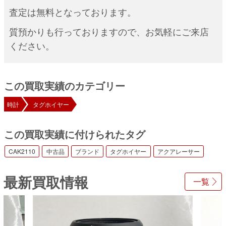
査定は無料となっております。
質預かりも行っておりますので、お気軽にご来店
ください。
この買取実績のカテゴリー
時計
タグホイヤー
この買取実績に付けられたタグ
CAK2110
中古品
ブランド
タグホイヤー
アクアレーサー
最新買取情報
一覧