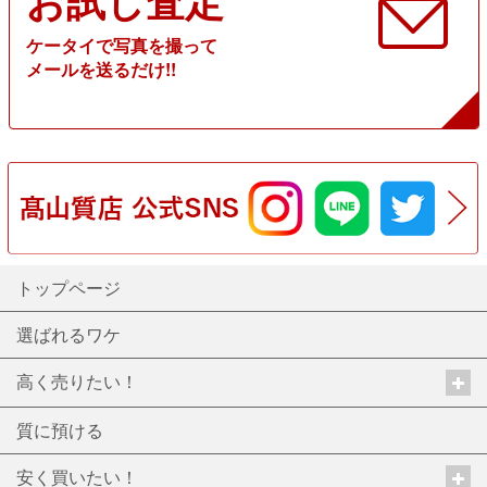
お試し査定
ケータイで写真を撮って
メールを送るだけ!!
トップページ
選ばれるワケ
高く売りたい！
質に預ける
安く買いたい！