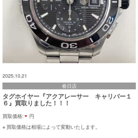
2025.10.21
春日店
タグホイヤー『アクアレーサー キャリバー１
６』買取りました！！！
-
買取価格:
円
※ 買取価格は相場によって変動いたします。