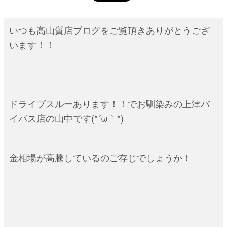
いつも高山質店ブログをご覧頂きありがとうござ
います！！
ドライブスルーあります！！でお馴染みの上津バ
イパス店の山中です(*´ω｀*)
金相場が高騰しているのご存じでしょうか！