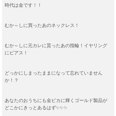
時代は金です！！
むか～しに買ったあのネックレス！
むか～しに元カレに貰ったあの指輪！イヤリング
にピアス！
どっかにしまったままになって忘れていません
か！？
あなたのおうちにも金ピカに輝くゴールド製品が
どこかにきっとあるはず✨✨✨