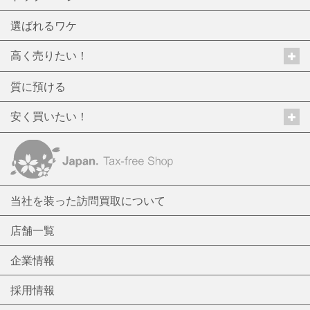
選ばれるワケ
高く売りたい！
質に預ける
安く買いたい！
当社を装った訪問買取について
店舗一覧
企業情報
採用情報