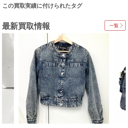
この買取実績に付けられたタグ
最新買取情報
一覧