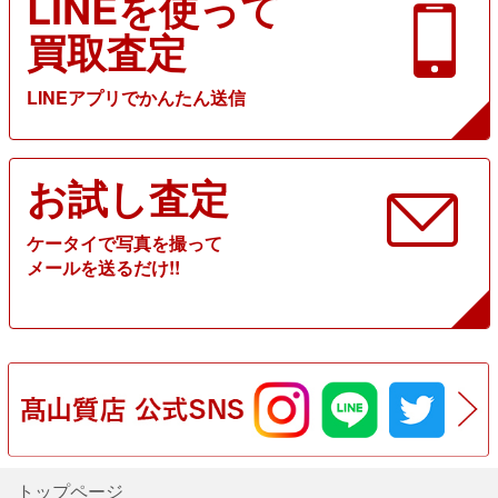
LINEを使って
買取査定
LINEアプリでかんたん送信
お試し査定
ケータイで写真を撮って
メールを送るだけ!!
トップページ