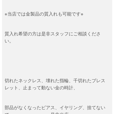
※当店では金製品の質入れも可能です※
質入れ希望の方は是非スタッフにご相談くださ
い。
切れたネックレス、壊れた指輪、千切れたブレス
レット、止まって動ない金の時計、
部品がなくなったピアス、イヤリング、捨てない