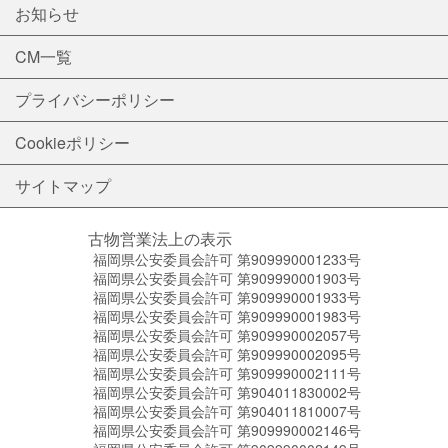
お知らせ
CM一覧
プライバシーポリシー
Cookieポリシー
サイトマップ
古物営業法上の表示
福岡県公安委員会許可 第909990001233号
福岡県公安委員会許可 第909990001903号
福岡県公安委員会許可 第909990001933号
福岡県公安委員会許可 第909990001983号
福岡県公安委員会許可 第909990002057号
福岡県公安委員会許可 第909990002095号
福岡県公安委員会許可 第909990002111号
福岡県公安委員会許可 第904011830002号
福岡県公安委員会許可 第904011810007号
福岡県公安委員会許可 第909990002146号