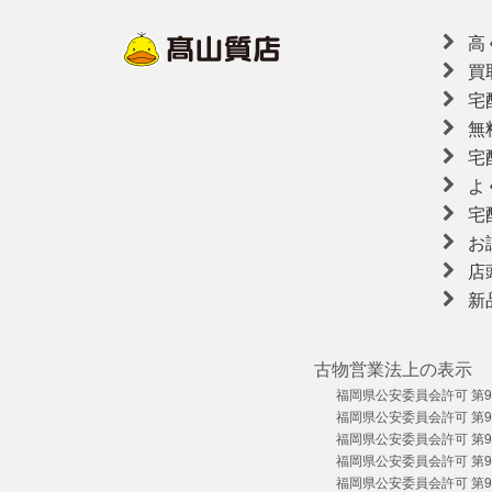
高
買
宅
無
宅
よ
宅
お
店
新
古物営業法上の表示
福岡県公安委員会許可 第909
福岡県公安委員会許可 第909
福岡県公安委員会許可 第909
福岡県公安委員会許可 第909
福岡県公安委員会許可 第909