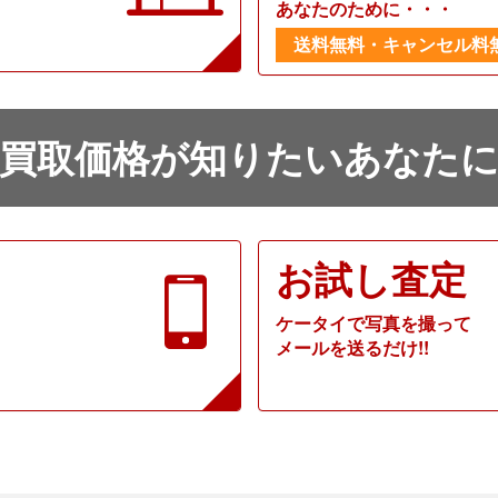
あなたのために・・・
送料無料・キャンセル料
買取価格が知りたいあなた
お試し査定
ケータイで写真を撮って
メールを送るだけ!!