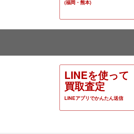
(福岡・熊本)
LINEを使って
買取査定
LINEアプリでかんたん送信