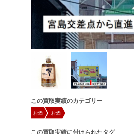
この買取実績のカテゴリー
お酒
お酒
この買取実績に付けられたタグ