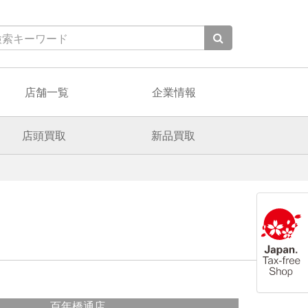
店舗一覧
企業情報
店頭買取
新品買取
百年橋通店