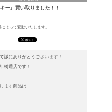
スキー』買い取りました！！
相場によって変動いたします。
して誠にありがとうございます！
年橋通店です！
します商品は