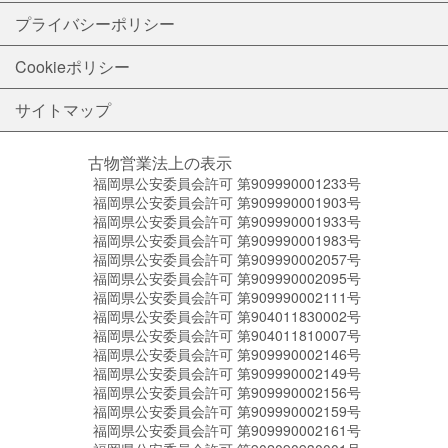
プライバシーポリシー
Cookieポリシー
サイトマップ
古物営業法上の表示
福岡県公安委員会許可 第909990001233号
福岡県公安委員会許可 第909990001903号
福岡県公安委員会許可 第909990001933号
福岡県公安委員会許可 第909990001983号
福岡県公安委員会許可 第909990002057号
福岡県公安委員会許可 第909990002095号
福岡県公安委員会許可 第909990002111号
福岡県公安委員会許可 第904011830002号
福岡県公安委員会許可 第904011810007号
福岡県公安委員会許可 第909990002146号
福岡県公安委員会許可 第909990002149号
福岡県公安委員会許可 第909990002156号
福岡県公安委員会許可 第909990002159号
福岡県公安委員会許可 第909990002161号