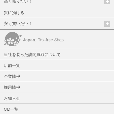
高く売りたい！
質に預ける
安く買いたい！
当社を装った訪問買取について
店舗一覧
企業情報
採用情報
お知らせ
CM一覧