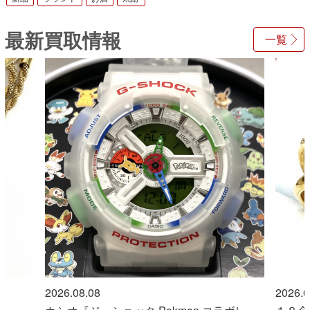
最新買取情報
一覧
2026.08.08
2026.0