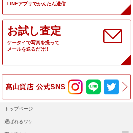
LINEアプリでかんたん送信
お試し査定
ケータイで写真を撮って
メールを送るだけ!!
トップページ
選ばれるワケ