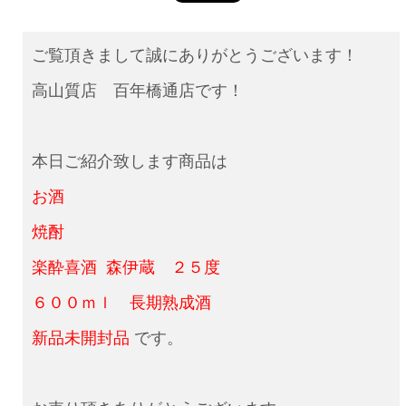
ご覧頂きまして誠にありがとうございます！
高山質店 百年橋通店です！
本日ご紹介致します商品は
お酒
焼酎
楽酔喜酒 森伊蔵 ２５度
６００ｍｌ 長期熟成酒
新品未開封品
です。