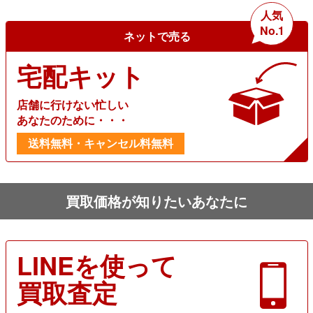
人気
No.1
ネットで売る
宅配キット
店舗に行けない忙しい
あなたのために・・・
送料無料・キャンセル料無料
買取価格が知りたいあなたに
LINEを使って
買取査定