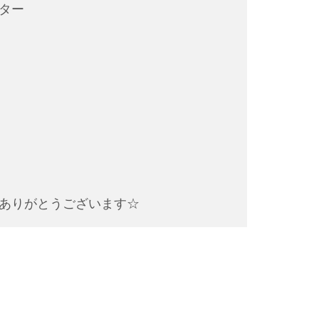
ター
ありがとうございます☆