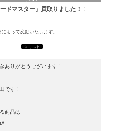
ピードマスター』買取りました！！
相場によって変動いたします。
きありがとうございます！
田です！
る商品は
GA