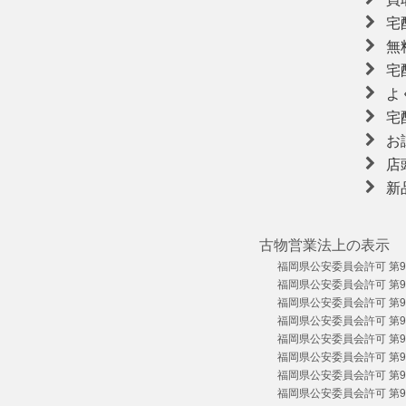
宅
無
宅
よ
宅
お
店
新
古物営業法上の表示
福岡県公安委員会許可 第909
福岡県公安委員会許可 第909
福岡県公安委員会許可 第909
福岡県公安委員会許可 第909
福岡県公安委員会許可 第909
福岡県公安委員会許可 第909
福岡県公安委員会許可 第909
福岡県公安委員会許可 第904