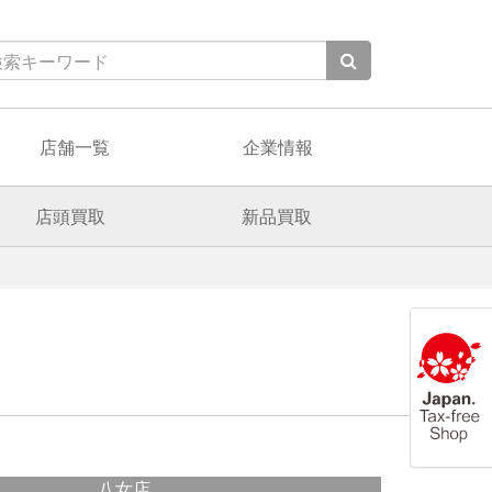
店舗一覧
企業情報
店頭買取
新品買取
八女店