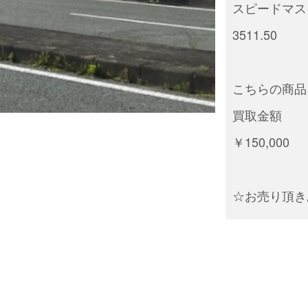
スピードマス
3511.50
こちらの商品
買取金額
￥150,000
☆お売り頂き