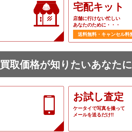
宅配キット
店舗に行けない忙しい
あなたのために・・・
送料無料・キャンセル料
買取価格が知りたいあなた
お試し査定
ケータイで写真を撮って
メールを送るだけ!!