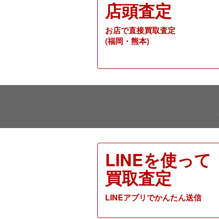
店頭査定
お店で直接買取査定
(福岡・熊本)
LINEを使って
買取査定
LINEアプリでかんたん送信