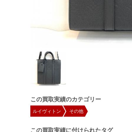
この買取実績のカテゴリー
ルイヴィトン
その他
この買取実績に付けられたタグ