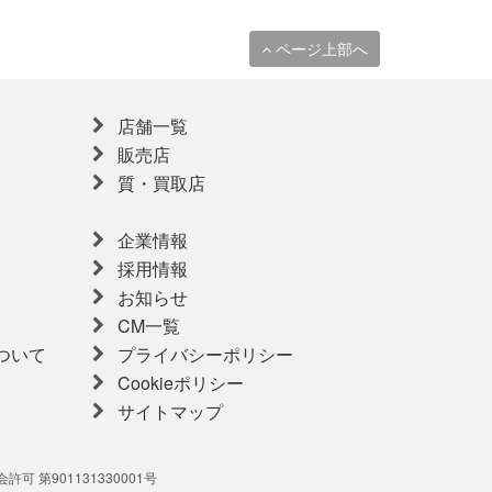
ページ上部へ
店舗一覧
販売店
質・買取店
企業情報
採用情報
お知らせ
CM一覧
ついて
プライバシーポリシー
Cookieポリシー
サイトマップ
可 第901131330001号