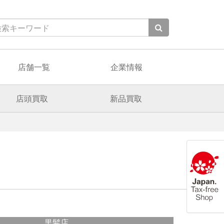
店舗一覧
企業情報
店頭買取
新品買取
黒髪店