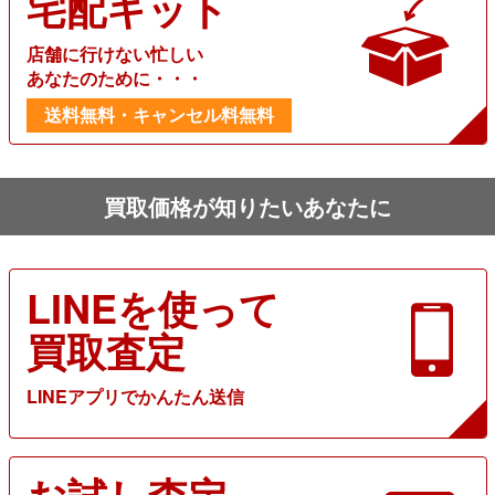
宅配キット
店舗に行けない忙しい
あなたのために・・・
送料無料・キャンセル料無料
買取価格が知りたいあなたに
LINEを使って
買取査定
LINEアプリでかんたん送信