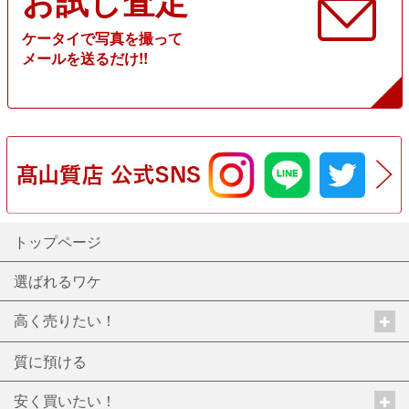
お試し査定
ケータイで写真を撮って
メールを送るだけ!!
トップページ
選ばれるワケ
高く売りたい！
質に預ける
安く買いたい！