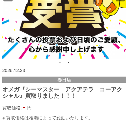
2025.12.23
春日店
オメガ『シーマスター アクアテラ コーアク
シャル』買取りました！！！
-
買取価格:
円
※ 買取価格は相場によって変動いたします。