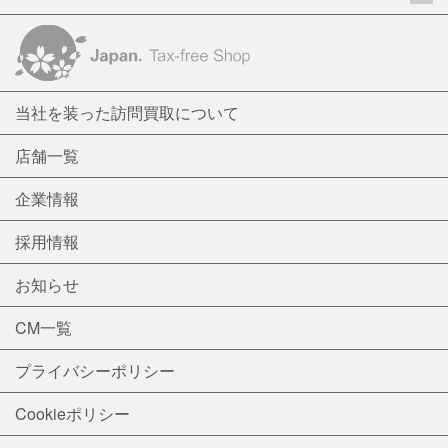
当社を装った訪問買取について
店舗一覧
企業情報
採用情報
お知らせ
CM一覧
プライバシーポリシー
Cookieポリシー