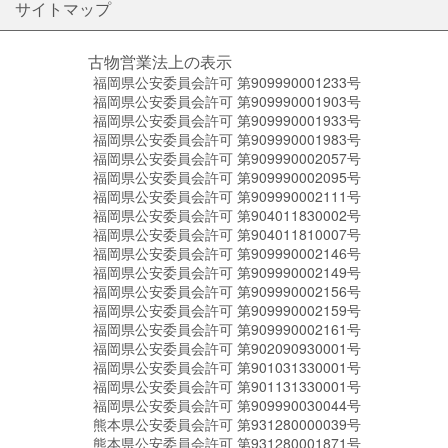
サイトマップ
古物営業法上の表示
福岡県公安委員会許可 第909990001233号
福岡県公安委員会許可 第909990001903号
福岡県公安委員会許可 第909990001933号
福岡県公安委員会許可 第909990001983号
福岡県公安委員会許可 第909990002057号
福岡県公安委員会許可 第909990002095号
福岡県公安委員会許可 第909990002111号
福岡県公安委員会許可 第904011830002号
福岡県公安委員会許可 第904011810007号
福岡県公安委員会許可 第909990002146号
福岡県公安委員会許可 第909990002149号
福岡県公安委員会許可 第909990002156号
福岡県公安委員会許可 第909990002159号
福岡県公安委員会許可 第909990002161号
福岡県公安委員会許可 第902090930001号
福岡県公安委員会許可 第901031330001号
福岡県公安委員会許可 第901131330001号
福岡県公安委員会許可 第909990030044号
熊本県公安委員会許可 第931280000039号
熊本県公安委員会許可 第931280001871号