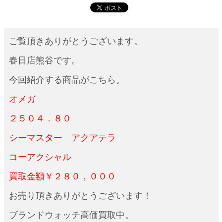
ご覧頂きありがとうございます。
春日店熊谷です。
今回紹介する商品がこちら。
オメガ
２５０４．８０
シーマスター アクアテラ
コーアクシャル
買取金額￥２８０，０００
お売り頂きありがとうございます！
ブランドウォッチ高価買取中。