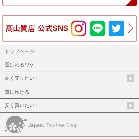
トップページ
選ばれるワケ
高く売りたい！
質に預ける
安く買いたい！