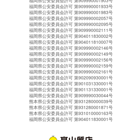
福岡県公安委員会許可 第909990001903号
福岡県公安委員会許可 第909990001933号
福岡県公安委員会許可 第909990001983号
福岡県公安委員会許可 第909990002057号
福岡県公安委員会許可 第909990002095号
福岡県公安委員会許可 第909990002111号
福岡県公安委員会許可 第904011830002号
福岡県公安委員会許可 第904011810007号
福岡県公安委員会許可 第909990002146号
福岡県公安委員会許可 第909990002149号
福岡県公安委員会許可 第909990002156号
福岡県公安委員会許可 第909990002159号
福岡県公安委員会許可 第909990002161号
福岡県公安委員会許可 第902090930001号
福岡県公安委員会許可 第901031330001号
福岡県公安委員会許可 第901131330001号
福岡県公安委員会許可 第909990030044号
熊本県公安委員会許可 第931280000039号
熊本県公安委員会許可 第931280001871号
熊本県公安委員会許可 第931010000163号
福岡県公安委員会許可 第904011830001号