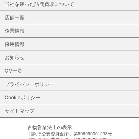
当社を装った訪問買取について
店舗一覧
企業情報
採用情報
お知らせ
CM一覧
プライバシーポリシー
Cookieポリシー
サイトマップ
古物営業法上の表示
福岡県公安委員会許可 第909990001233号