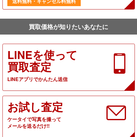
送料無料・キャンセル料無料
買取価格が知りたいあなたに
LINEを使って
買取査定
LINEアプリでかんたん送信
お試し査定
ケータイで写真を撮って
メールを送るだけ!!