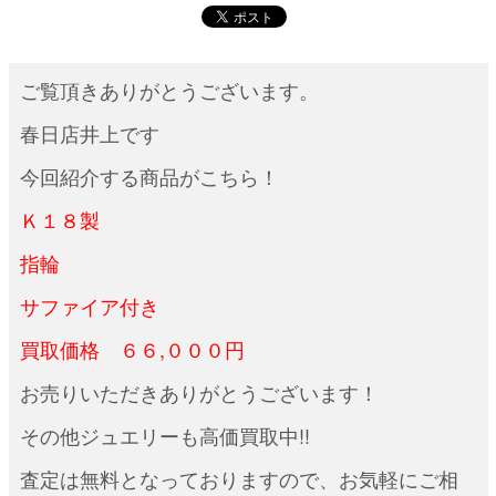
ご覧頂きありがとうございます。
春日店井上です
今回紹介する商品がこちら！
Ｋ１８製
指輪
サファイア付き
買取価格 ６６,０００円
お売りいただきありがとうございます！
その他ジュエリーも高価買取中!!
査定は無料となっておりますので、お気軽にご相