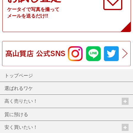
ケータイで写真を撮って
メールを送るだけ!!
トップページ
選ばれるワケ
高く売りたい！
質に預ける
安く買いたい！