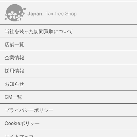
当社を装った訪問買取について
店舗一覧
企業情報
採用情報
お知らせ
CM一覧
プライバシーポリシー
Cookieポリシー
サイトマップ