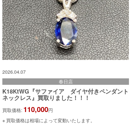
2026.04.07
春日店
K18KtWG『サファイア ダイヤ付きペンダント
ネックレス』買取りました！！！
110,000
買取価格:
円
※ 買取価格は相場によって変動いたします。