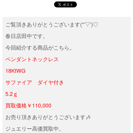
ご覧頂きありがとうございます(*'▽')♡
春日店田中です。
今回紹介する商品がこちら。
ペンダントネックレス
18KtWG
サファイア ダイヤ付き
5.2ｇ
買取価格￥110
,000
お売り頂きありがとうございます🎶
ジュエリー高価買取中。