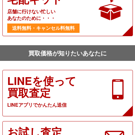
店舗に行けない忙しい
あなたのために・・・
送料無料・キャンセル料無料
買取価格が知りたいあなたに
LINEを使って
買取査定
LINEアプリでかんたん送信
お試し査定