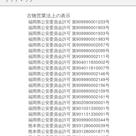
古物営業法上の表示
福岡県公安委員会許可 第909990001233号
福岡県公安委員会許可 第909990001903号
福岡県公安委員会許可 第909990001933号
福岡県公安委員会許可 第909990001983号
福岡県公安委員会許可 第909990002057号
福岡県公安委員会許可 第909990002095号
福岡県公安委員会許可 第909990002111号
福岡県公安委員会許可 第904011830002号
福岡県公安委員会許可 第904011810007号
福岡県公安委員会許可 第909990002146号
福岡県公安委員会許可 第909990002149号
福岡県公安委員会許可 第909990002156号
福岡県公安委員会許可 第909990002159号
福岡県公安委員会許可 第909990002161号
福岡県公安委員会許可 第902090930001号
福岡県公安委員会許可 第901031330001号
福岡県公安委員会許可 第901131330001号
福岡県公安委員会許可 第909990030044号
熊本県公安委員会許可 第931280000039号
熊本県公安委員会許可 第931280001871号