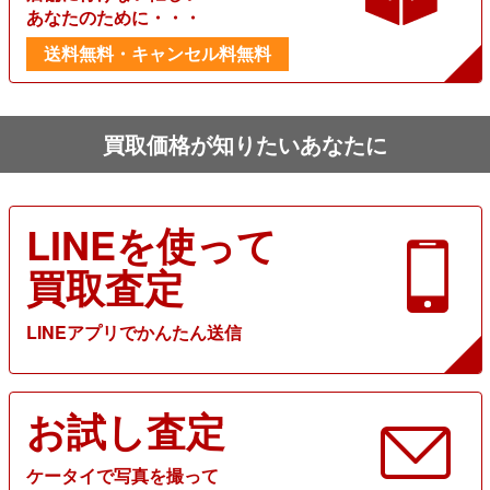
あなたのために・・・
送料無料・キャンセル料無料
買取価格が知りたいあなたに
LINEを使って
買取査定
LINEアプリでかんたん送信
お試し査定
ケータイで写真を撮って