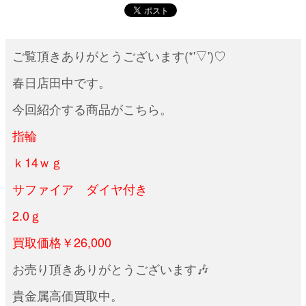
ご覧頂きありがとうございます(*'▽')♡
春日店田中です。
今回紹介する商品がこちら。
指輪
ｋ14ｗｇ
サファイア ダイヤ付き
2.0ｇ
買取価格￥26
,000
お売り頂きありがとうございます🎶
貴金属高価買取中。