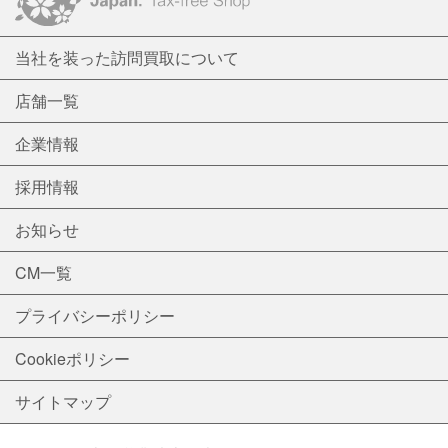
当社を装った訪問買取について
店舗一覧
企業情報
採用情報
お知らせ
CM一覧
プライバシーポリシー
Cookieポリシー
サイトマップ