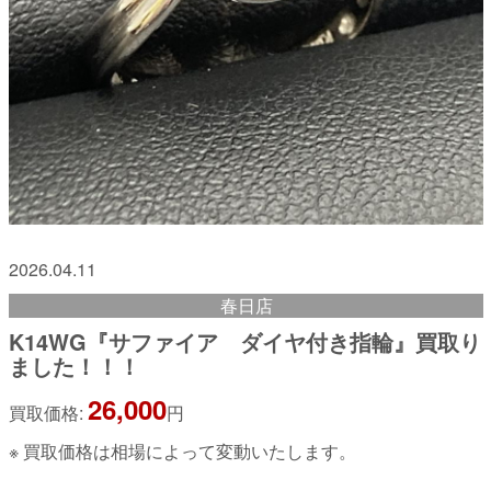
2026.04.11
春日店
K14WG『サファイア ダイヤ付き指輪』買取り
ました！！！
26,000
買取価格:
円
※ 買取価格は相場によって変動いたします。