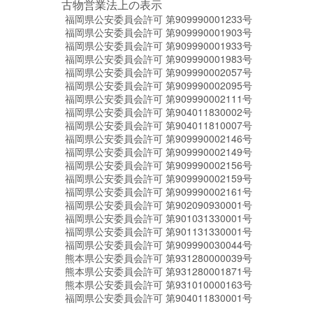
古物営業法上の表示
福岡県公安委員会許可 第909990001233号
福岡県公安委員会許可 第909990001903号
福岡県公安委員会許可 第909990001933号
福岡県公安委員会許可 第909990001983号
福岡県公安委員会許可 第909990002057号
福岡県公安委員会許可 第909990002095号
福岡県公安委員会許可 第909990002111号
福岡県公安委員会許可 第904011830002号
福岡県公安委員会許可 第904011810007号
福岡県公安委員会許可 第909990002146号
福岡県公安委員会許可 第909990002149号
福岡県公安委員会許可 第909990002156号
福岡県公安委員会許可 第909990002159号
福岡県公安委員会許可 第909990002161号
福岡県公安委員会許可 第902090930001号
福岡県公安委員会許可 第901031330001号
福岡県公安委員会許可 第901131330001号
福岡県公安委員会許可 第909990030044号
熊本県公安委員会許可 第931280000039号
熊本県公安委員会許可 第931280001871号
熊本県公安委員会許可 第931010000163号
福岡県公安委員会許可 第904011830001号