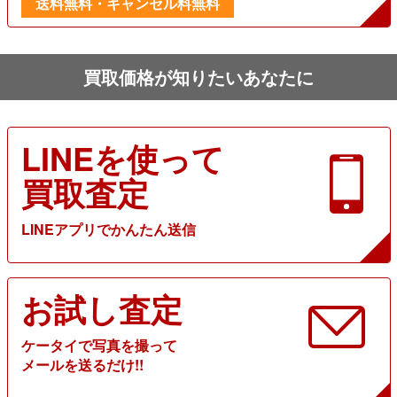
送料無料・キャンセル料無料
買取価格が知りたいあなたに
LINEを使って
買取査定
LINEアプリでかんたん送信
お試し査定
ケータイで写真を撮って
メールを送るだけ!!