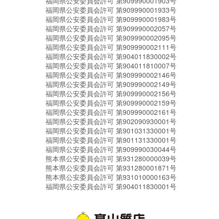
福岡県公安委員会許可 第909990001903号
福岡県公安委員会許可 第909990001933号
福岡県公安委員会許可 第909990001983号
福岡県公安委員会許可 第909990002057号
福岡県公安委員会許可 第909990002095号
福岡県公安委員会許可 第909990002111号
福岡県公安委員会許可 第904011830002号
福岡県公安委員会許可 第904011810007号
福岡県公安委員会許可 第909990002146号
福岡県公安委員会許可 第909990002149号
福岡県公安委員会許可 第909990002156号
福岡県公安委員会許可 第909990002159号
福岡県公安委員会許可 第909990002161号
福岡県公安委員会許可 第902090930001号
福岡県公安委員会許可 第901031330001号
福岡県公安委員会許可 第901131330001号
福岡県公安委員会許可 第909990030044号
熊本県公安委員会許可 第931280000039号
熊本県公安委員会許可 第931280001871号
熊本県公安委員会許可 第931010000163号
福岡県公安委員会許可 第904011830001号