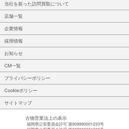
当社を装った訪問買取について
店舗一覧
企業情報
採用情報
お知らせ
CM一覧
プライバシーポリシー
Cookieポリシー
サイトマップ
古物営業法上の表示
福岡県公安委員会許可 第909990001233号