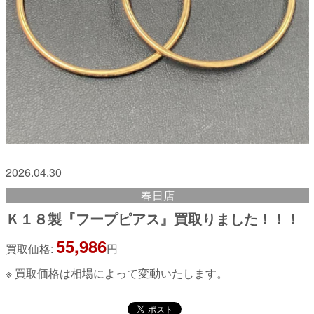
2026.04.30
春日店
Ｋ１８製『フープピアス』買取りました！！！
55,986
買取価格:
円
※ 買取価格は相場によって変動いたします。