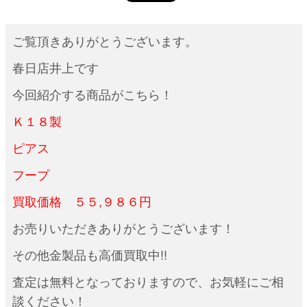
ご覧頂きありがとうございます。
春日店井上です
今回紹介する商品がこちら！
Ｋ１８製
ピアス
フープ
買取価格 ５５,９８６円
お売りいただきありがとうございます！
その他金製品も高価買取中!!
査定は無料となっておりますので、お気軽にご相
談ください！