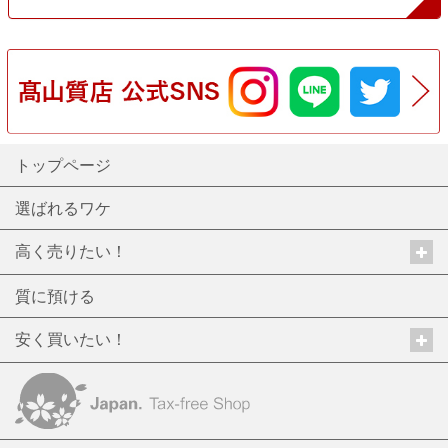
トップページ
選ばれるワケ
高く売りたい！
質に預ける
安く買いたい！