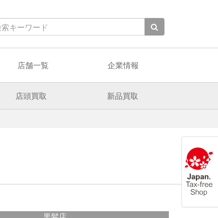
店舗一覧
企業情報
店頭買取
新品買取
黒髪店