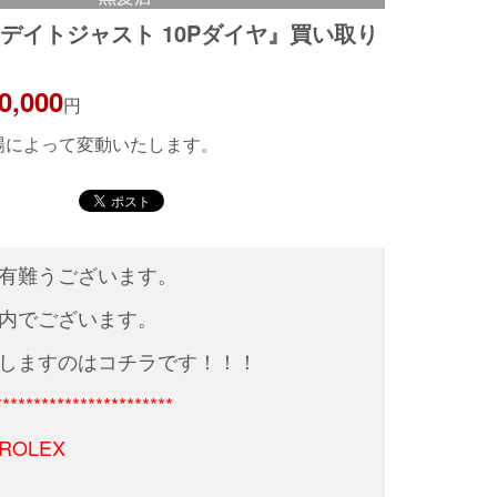
デイトジャスト 10Pダイヤ』買い取り
0,000
円
相場によって変動いたします。
有難うございます。
内でございます。
しますのはコチラです！！！
***********************
OLEX