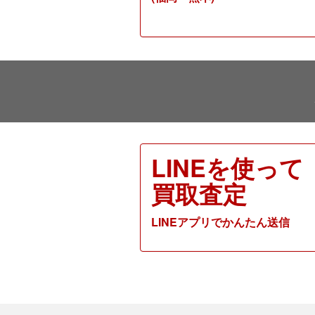
LINEを使って
買取査定
LINEアプリでかんたん送信