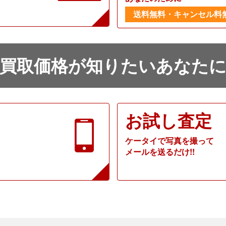
送料無料・キャンセル料
買取価格が知りたいあなた
お試し査定
ケータイで写真を撮って
メールを送るだけ!!