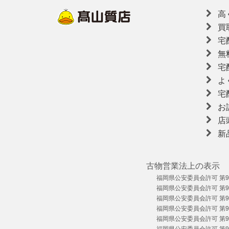
高
買
宅
無
宅
よ
宅
お
店
新
古物営業法上の表示
福岡県公安委員会許可 第909
福岡県公安委員会許可 第909
福岡県公安委員会許可 第909
福岡県公安委員会許可 第909
福岡県公安委員会許可 第909
福岡県公安委員会許可 第909