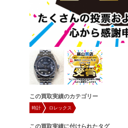
この買取実績のカテゴリー
時計
ロレックス
この買取実績に付けられたタグ