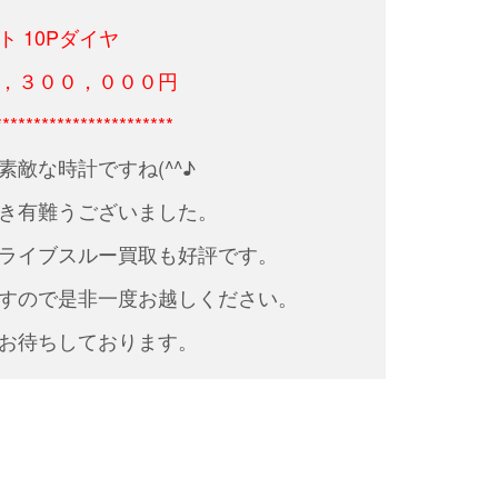
 10Pダイヤ
，３００，０００円
***********************
素敵な時計ですね(^^♪
き有難うございました。
ライブスルー買取も好評です。
すので是非一度お越しください。
お待ちしております。