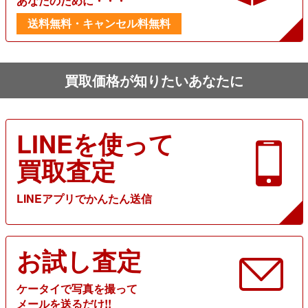
あなたのために・・・
送料無料・キャンセル料無料
買取価格が知りたいあなたに
LINEを使って
買取査定
LINEアプリでかんたん送信
お試し査定
ケータイで写真を撮って
メールを送るだけ!!