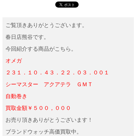
ご覧頂きありがとうございます。
春日店熊谷です。
今回紹介する商品がこちら。
オメガ
２３１．１０．４３．２２．０３．００１
シーマスター アクアテラ ＧＭＴ
自動巻き
買取金額￥５００，０００
お売り頂きありがとうございます！
ブランドウォッチ高価買取中。