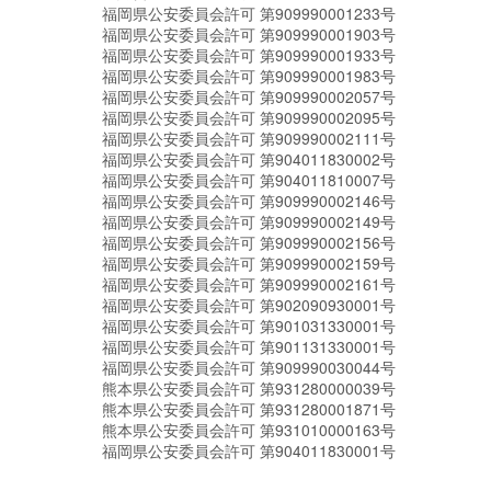
福岡県公安委員会許可 第909990001233号
福岡県公安委員会許可 第909990001903号
福岡県公安委員会許可 第909990001933号
福岡県公安委員会許可 第909990001983号
福岡県公安委員会許可 第909990002057号
福岡県公安委員会許可 第909990002095号
福岡県公安委員会許可 第909990002111号
福岡県公安委員会許可 第904011830002号
福岡県公安委員会許可 第904011810007号
福岡県公安委員会許可 第909990002146号
福岡県公安委員会許可 第909990002149号
福岡県公安委員会許可 第909990002156号
福岡県公安委員会許可 第909990002159号
福岡県公安委員会許可 第909990002161号
福岡県公安委員会許可 第902090930001号
福岡県公安委員会許可 第901031330001号
福岡県公安委員会許可 第901131330001号
福岡県公安委員会許可 第909990030044号
熊本県公安委員会許可 第931280000039号
熊本県公安委員会許可 第931280001871号
熊本県公安委員会許可 第931010000163号
福岡県公安委員会許可 第904011830001号