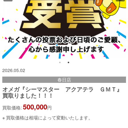
2026.05.02
春日店
オメガ『シーマスター アクアテラ ＧＭＴ』
買取りました！！！
500,000
買取価格:
円
※ 買取価格は相場によって変動いたします。