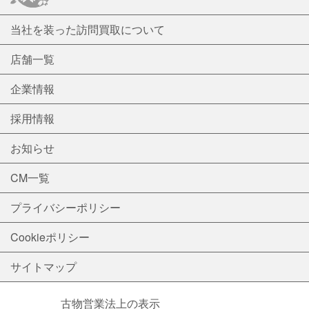
当社を装った訪問買取について
店舗一覧
企業情報
採用情報
お知らせ
CM一覧
プライバシーポリシー
Cookieポリシー
サイトマップ
古物営業法上の表示