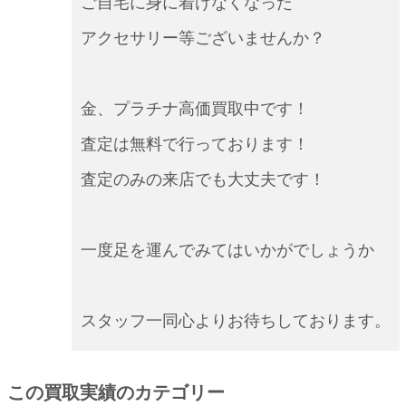
ご自宅に身に着けなくなった
アクセサリー等ございませんか？
金、プラチナ高価買取中です！
査定は無料で行っております！
査定のみの来店でも大丈夫です！
一度足を運んでみてはいかがでしょうか
スタッフ一同心よりお待ちしております。
この買取実績のカテゴリー