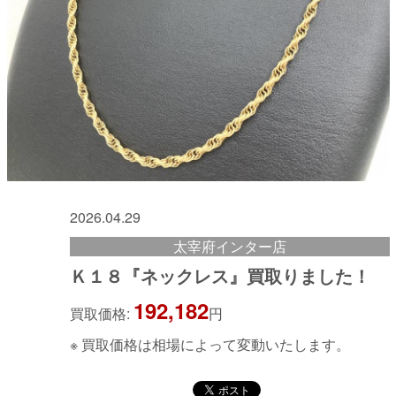
2026.04.29
太宰府インター店
Ｋ１８『ネックレス』買取りました！
192,182
買取価格:
円
※ 買取価格は相場によって変動いたします。