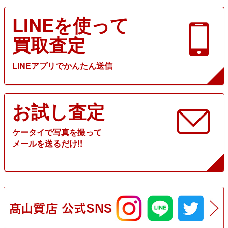
LINEを使って
買取査定
LINEアプリでかんたん送信
お試し査定
ケータイで写真を撮って
メールを送るだけ!!