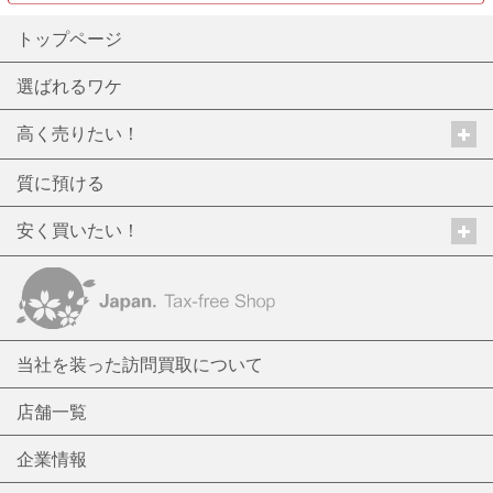
トップページ
選ばれるワケ
高く売りたい！
質に預ける
安く買いたい！
当社を装った訪問買取について
店舗一覧
企業情報