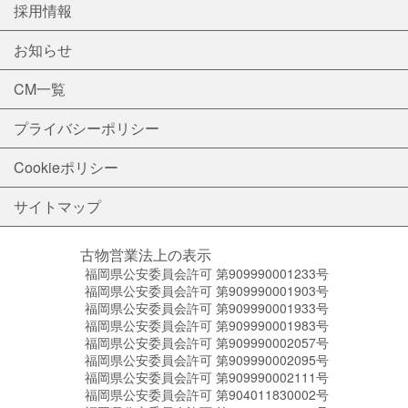
採用情報
お知らせ
CM一覧
プライバシーポリシー
Cookieポリシー
サイトマップ
古物営業法上の表示
福岡県公安委員会許可 第909990001233号
福岡県公安委員会許可 第909990001903号
福岡県公安委員会許可 第909990001933号
福岡県公安委員会許可 第909990001983号
福岡県公安委員会許可 第909990002057号
福岡県公安委員会許可 第909990002095号
福岡県公安委員会許可 第909990002111号
福岡県公安委員会許可 第904011830002号