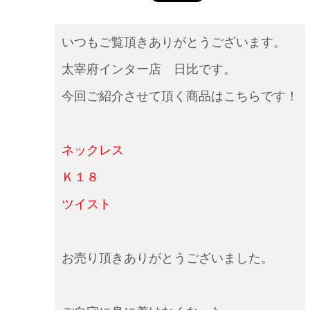
いつもご覧頂きありがとうございます。
太宰府インター店 日比です。
今回ご紹介させて頂く商品はこちらです！
ネックレス
Ｋ１８
ツイスト
お売り頂きありがとうございました。