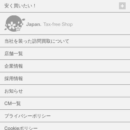
安く買いたい！
当社を装った訪問買取について
店舗一覧
企業情報
採用情報
お知らせ
CM一覧
プライバシーポリシー
Cookieポリシー