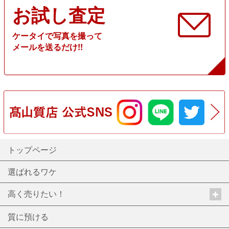
お試し査定
ケータイで写真を撮って
メールを送るだけ!!
トップページ
選ばれるワケ
高く売りたい！
質に預ける