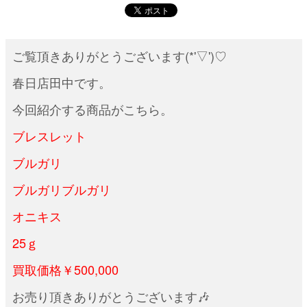
ご覧頂きありがとうございます(*'▽')♡
春日店田中です。
今回紹介する商品がこちら。
ブレスレット
ブルガリ
ブルガリブルガリ
オニキス
25ｇ
買取価格￥500,000
お売り頂きありがとうございます🎶