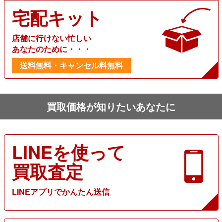
宅配キット
店舗に行けない忙しい
あなたのために・・・
送料無料・キャンセル料無料
買取価格が知りたいあなたに
LINEを使って
買取査定
LINEアプリでかんたん送信