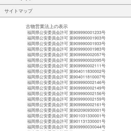
サイトマップ
古物営業法上の表示
福岡県公安委員会許可 第909990001233号
福岡県公安委員会許可 第909990001903号
福岡県公安委員会許可 第909990001933号
福岡県公安委員会許可 第909990001983号
福岡県公安委員会許可 第909990002057号
福岡県公安委員会許可 第909990002095号
福岡県公安委員会許可 第909990002111号
福岡県公安委員会許可 第904011830002号
福岡県公安委員会許可 第904011810007号
福岡県公安委員会許可 第909990002146号
福岡県公安委員会許可 第909990002149号
福岡県公安委員会許可 第909990002156号
福岡県公安委員会許可 第909990002159号
福岡県公安委員会許可 第909990002161号
福岡県公安委員会許可 第902090930001号
福岡県公安委員会許可 第901031330001号
福岡県公安委員会許可 第901131330001号
福岡県公安委員会許可 第909990030044号