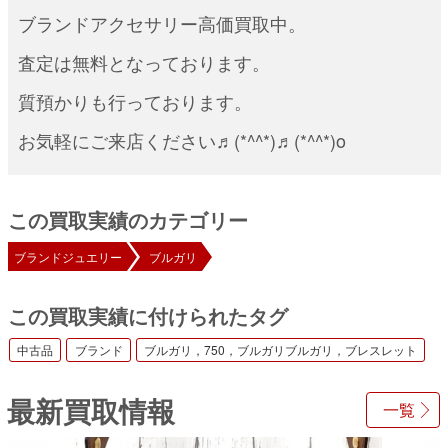
ブランドアクセサリー高価買取中。
査定は無料となっております。
質預かりも行っております。
お気軽にご来店ください♬(*^^*)♬(*^^*)o
この買取実績のカテゴリー
ブランドジュエリー
ブルガリ
この買取実績に付けられたタグ
中古品
ブランド
ブルガリ，750，ブルガリブルガリ，ブレスレット
最新買取情報
一覧