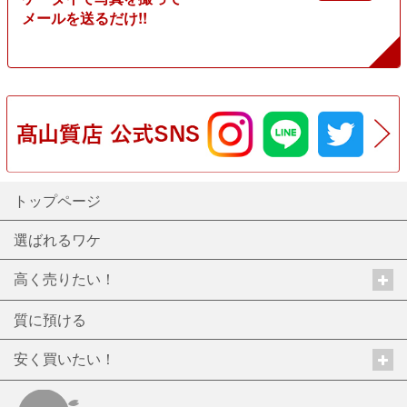
メールを送るだけ!!
トップページ
選ばれるワケ
高く売りたい！
質に預ける
安く買いたい！