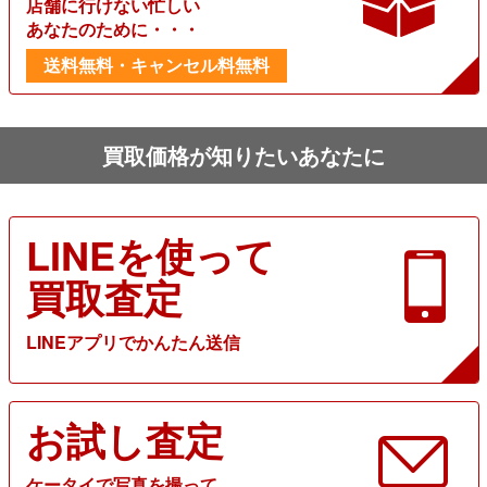
店舗に行けない忙しい
あなたのために・・・
送料無料・キャンセル料無料
買取価格が知りたいあなたに
LINEを使って
買取査定
LINEアプリでかんたん送信
お試し査定
ケータイで写真を撮って