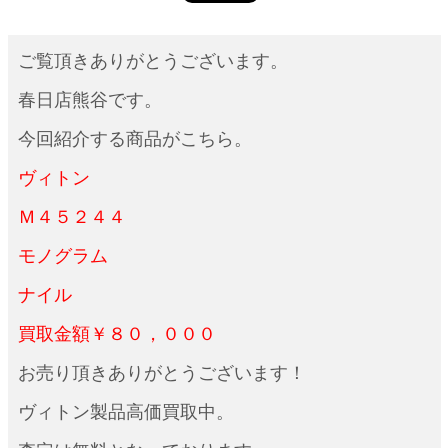
ご覧頂きありがとうございます。
春日店熊谷です。
今回紹介する商品がこちら。
ヴィトン
Ｍ４５２４４
モノグラム
ナイル
買取金額￥８０，０００
お売り頂きありがとうございます！
ヴィトン製品高価買取中。