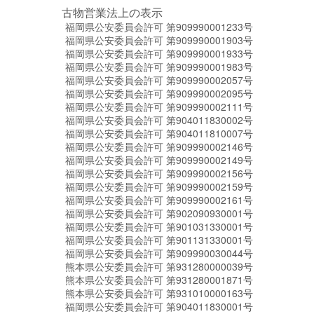
古物営業法上の表示
福岡県公安委員会許可 第909990001233号
福岡県公安委員会許可 第909990001903号
福岡県公安委員会許可 第909990001933号
福岡県公安委員会許可 第909990001983号
福岡県公安委員会許可 第909990002057号
福岡県公安委員会許可 第909990002095号
福岡県公安委員会許可 第909990002111号
福岡県公安委員会許可 第904011830002号
福岡県公安委員会許可 第904011810007号
福岡県公安委員会許可 第909990002146号
福岡県公安委員会許可 第909990002149号
福岡県公安委員会許可 第909990002156号
福岡県公安委員会許可 第909990002159号
福岡県公安委員会許可 第909990002161号
福岡県公安委員会許可 第902090930001号
福岡県公安委員会許可 第901031330001号
福岡県公安委員会許可 第901131330001号
福岡県公安委員会許可 第909990030044号
熊本県公安委員会許可 第931280000039号
熊本県公安委員会許可 第931280001871号
熊本県公安委員会許可 第931010000163号
福岡県公安委員会許可 第904011830001号