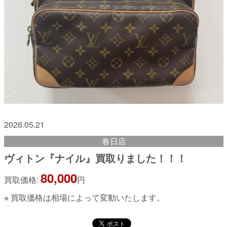
2026.05.21
春日店
ヴィトン『ナイル』買取りました！！！
80,000
買取価格:
円
※ 買取価格は相場によって変動いたします。