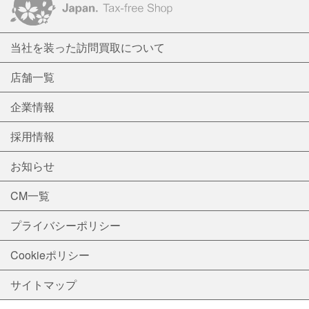
当社を装った訪問買取について
店舗一覧
企業情報
採用情報
お知らせ
CM一覧
プライバシーポリシー
Cookieポリシー
サイトマップ