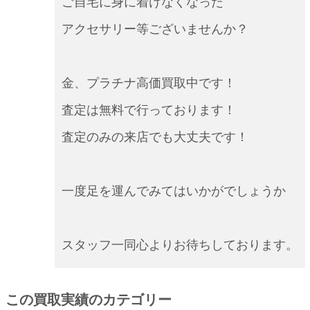
ご自宅に身に着けなくなった
アクセサリー等ございませんか？
金、プラチナ高価買取中です！
査定は無料で行っております！
査定のみの来店でも大丈夫です！
一度足を運んでみてはいかがでしょうか
スタッフ一同心よりお待ちしております。
この買取実績のカテゴリー