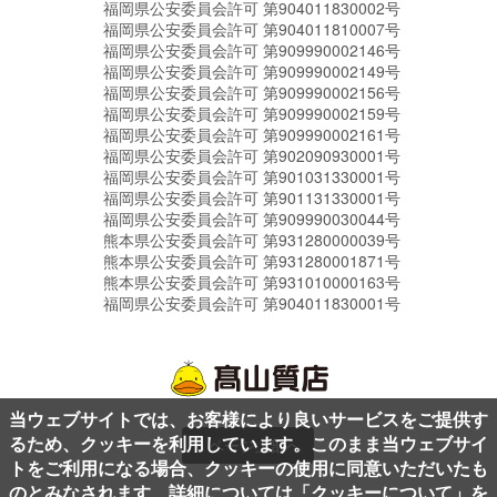
福岡県公安委員会許可 第904011830002号
福岡県公安委員会許可 第904011810007号
福岡県公安委員会許可 第909990002146号
福岡県公安委員会許可 第909990002149号
福岡県公安委員会許可 第909990002156号
福岡県公安委員会許可 第909990002159号
福岡県公安委員会許可 第909990002161号
福岡県公安委員会許可 第902090930001号
福岡県公安委員会許可 第901031330001号
福岡県公安委員会許可 第901131330001号
福岡県公安委員会許可 第909990030044号
熊本県公安委員会許可 第931280000039号
熊本県公安委員会許可 第931280001871号
熊本県公安委員会許可 第931010000163号
福岡県公安委員会許可 第904011830001号
当ウェブサイトでは、お客様により良いサービスをご提供す
るため、クッキーを利用しています。このまま当ウェブサイ
ページ上部へ
トをご利用になる場合、クッキーの使用に同意いただいたも
のとみなされます、詳細については「
クッキーについて
」を