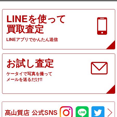
LINEを使って
買取査定
LINEアプリでかんたん送信
お試し査定
ケータイで写真を撮って
メールを送るだけ!!