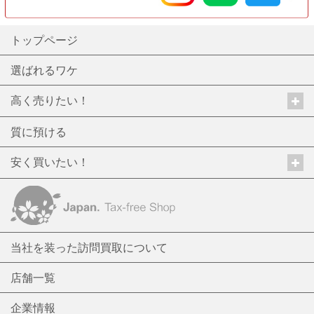
トップページ
選ばれるワケ
高く売りたい！
質に預ける
安く買いたい！
当社を装った訪問買取について
店舗一覧
企業情報