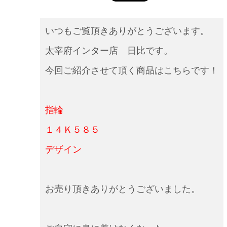
いつもご覧頂きありがとうございます。
太宰府インター店 日比です。
今回ご紹介させて頂く商品はこちらです！
指輪
１４Ｋ５８５
デザイン
お売り頂きありがとうございました。