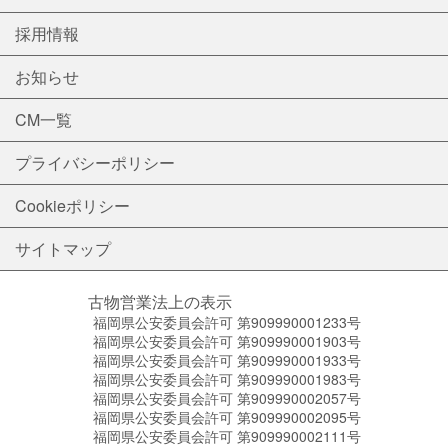
採用情報
お知らせ
CM一覧
プライバシーポリシー
Cookieポリシー
サイトマップ
古物営業法上の表示
福岡県公安委員会許可 第909990001233号
福岡県公安委員会許可 第909990001903号
福岡県公安委員会許可 第909990001933号
福岡県公安委員会許可 第909990001983号
福岡県公安委員会許可 第909990002057号
福岡県公安委員会許可 第909990002095号
福岡県公安委員会許可 第909990002111号