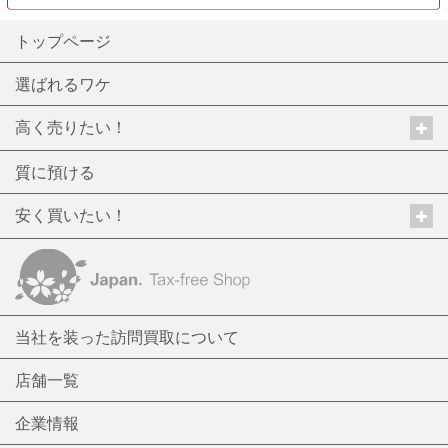
トップページ
選ばれるワケ
高く売りたい！
質に預ける
安く買いたい！
当社を装った訪問買取について
店舗一覧
企業情報