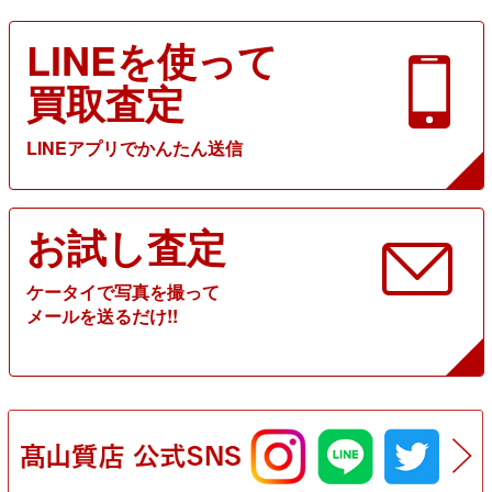
LINEを使って
買取査定
LINEアプリでかんたん送信
お試し査定
ケータイで写真を撮って
メールを送るだけ!!