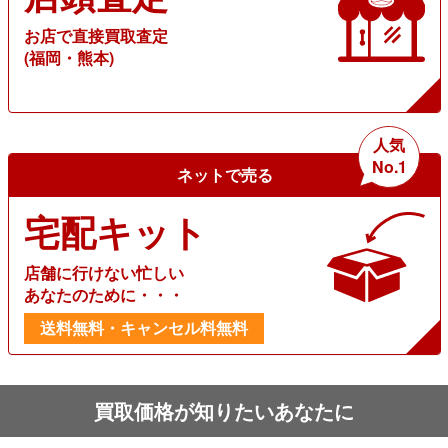
お店で直接買取査定
(福岡・熊本)
人気
No.1
ネットで売る
宅配キット
店舗に行けない忙しい
あなたのために・・・
送料無料・キャンセル料無料
買取価格が知りたいあなたに