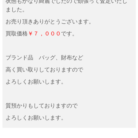
状態もかなり綺麗でしたので頑張って査定いたし
ました。
お売り頂きありがとうございます。
買取価格
￥７
，０００
です。
ブランド品 バッグ、財布など
高く買い取りしておりますので
よろしくお願いします。
質預かりもしておりますので
よろしくお願いします。