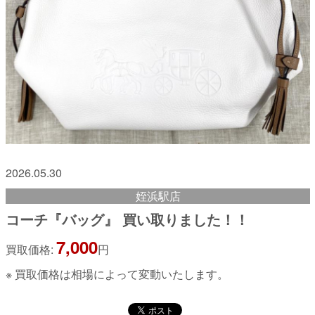
2026.05.30
姪浜駅店
コーチ『バッグ』 買い取りました！！
7,000
買取価格:
円
※ 買取価格は相場によって変動いたします。