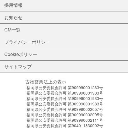
採用情報
お知らせ
CM一覧
プライバシーポリシー
Cookieポリシー
サイトマップ
古物営業法上の表示
福岡県公安委員会許可 第909990001233号
福岡県公安委員会許可 第909990001903号
福岡県公安委員会許可 第909990001933号
福岡県公安委員会許可 第909990001983号
福岡県公安委員会許可 第909990002057号
福岡県公安委員会許可 第909990002095号
福岡県公安委員会許可 第909990002111号
福岡県公安委員会許可 第904011830002号