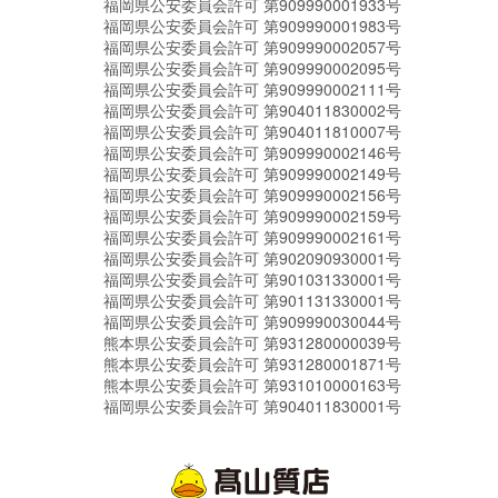
福岡県公安委員会許可 第909990001933号
福岡県公安委員会許可 第909990001983号
福岡県公安委員会許可 第909990002057号
福岡県公安委員会許可 第909990002095号
福岡県公安委員会許可 第909990002111号
福岡県公安委員会許可 第904011830002号
福岡県公安委員会許可 第904011810007号
福岡県公安委員会許可 第909990002146号
福岡県公安委員会許可 第909990002149号
福岡県公安委員会許可 第909990002156号
福岡県公安委員会許可 第909990002159号
福岡県公安委員会許可 第909990002161号
福岡県公安委員会許可 第902090930001号
福岡県公安委員会許可 第901031330001号
福岡県公安委員会許可 第901131330001号
福岡県公安委員会許可 第909990030044号
熊本県公安委員会許可 第931280000039号
熊本県公安委員会許可 第931280001871号
熊本県公安委員会許可 第931010000163号
福岡県公安委員会許可 第904011830001号