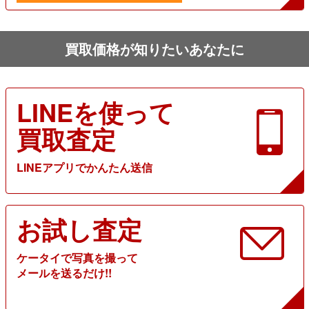
買取価格が知りたいあなたに
LINEを使って
買取査定
LINEアプリでかんたん送信
お試し査定
ケータイで写真を撮って
メールを送るだけ!!