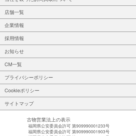
店舗一覧
企業情報
採用情報
お知らせ
CM一覧
プライバシーポリシー
Cookieポリシー
サイトマップ
古物営業法上の表示
福岡県公安委員会許可 第909990001233号
福岡県公安委員会許可 第909990001903号