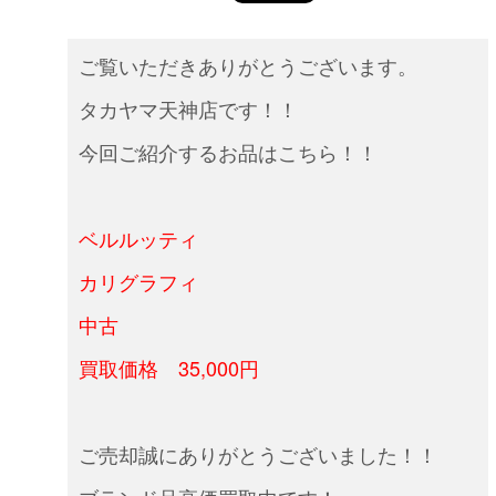
ご覧いただきありがとうございます。
タカヤマ天神店です！！
今回ご紹介するお品はこちら！！
ベルルッティ
カリグラフィ
中古
買取価格 35,000円
ご売却誠にありがとうございました！！