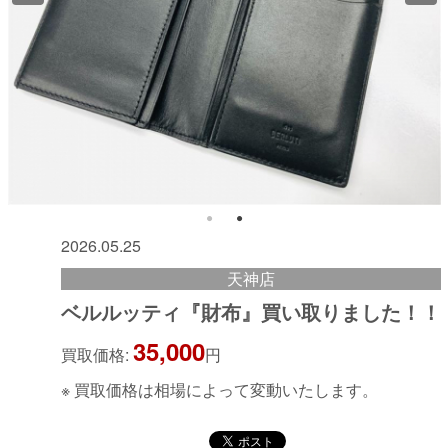
2026.05.25
天神店
ベルルッティ『財布』買い取りました！！
35,000
買取価格:
円
※ 買取価格は相場によって変動いたします。