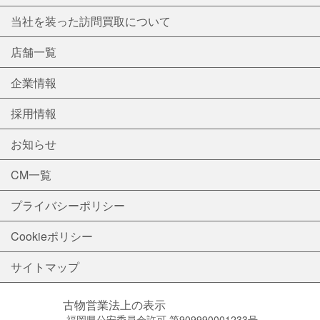
当社を装った訪問買取について
店舗一覧
企業情報
採用情報
お知らせ
CM一覧
プライバシーポリシー
Cookieポリシー
サイトマップ
古物営業法上の表示
福岡県公安委員会許可 第909990001233号