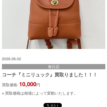
2026.06.02
春日店
コーチ『ミニリュック』買取りました！！！
10,000
買取価格:
円
※ 買取価格は相場によって変動いたします。