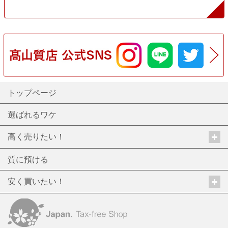
トップページ
選ばれるワケ
高く売りたい！
質に預ける
安く買いたい！