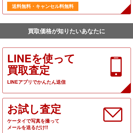
送料無料・キャンセル料無料
買取価格が知りたいあなたに
LINEを使って
買取査定
LINEアプリでかんたん送信
お試し査定
ケータイで写真を撮って
メールを送るだけ!!