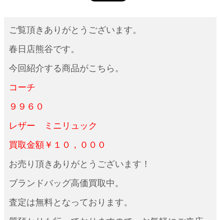
ご覧頂きありがとうございます。
春日店熊谷です。
今回紹介する商品がこちら。
コーチ
９９６０
レザー ミニリュック
買取金額￥１０，０００
お売り頂きありがとうございます！
ブランドバッグ高価買取中。
査定は無料となっております。