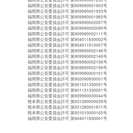
福岡県公安委員会許可 第909990001903号
福岡県公安委員会許可 第909990001933号
福岡県公安委員会許可 第909990001983号
福岡県公安委員会許可 第909990002057号
福岡県公安委員会許可 第909990002095号
福岡県公安委員会許可 第909990002111号
福岡県公安委員会許可 第904011830002号
福岡県公安委員会許可 第904011810007号
福岡県公安委員会許可 第909990002146号
福岡県公安委員会許可 第909990002149号
福岡県公安委員会許可 第909990002156号
福岡県公安委員会許可 第909990002159号
福岡県公安委員会許可 第909990002161号
福岡県公安委員会許可 第902090930001号
福岡県公安委員会許可 第901031330001号
福岡県公安委員会許可 第901131330001号
福岡県公安委員会許可 第909990030044号
熊本県公安委員会許可 第931280000039号
熊本県公安委員会許可 第931280001871号
熊本県公安委員会許可 第931010000163号
福岡県公安委員会許可 第904011830001号