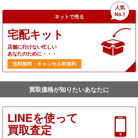
人気
No.1
ネットで売る
宅配キット
店舗に行けない忙しい
あなたのために・・・
送料無料・キャンセル料無料
買取価格が知りたいあなたに
LINEを使って
買取査定