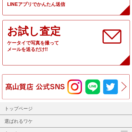
LINEアプリでかんたん送信
お試し査定
ケータイで写真を撮って
メールを送るだけ!!
トップページ
選ばれるワケ