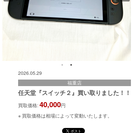
2026.05.29
福重店
任天堂『スイッチ２』買い取りました！！
40,000
買取価格:
円
※ 買取価格は相場によって変動いたします。