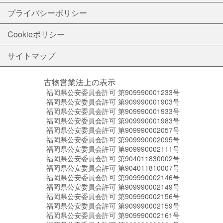
プライバシーポリシー
Cookieポリシー
サイトマップ
古物営業法上の表示
福岡県公安委員会許可 第909990001233号
福岡県公安委員会許可 第909990001903号
福岡県公安委員会許可 第909990001933号
福岡県公安委員会許可 第909990001983号
福岡県公安委員会許可 第909990002057号
福岡県公安委員会許可 第909990002095号
福岡県公安委員会許可 第909990002111号
福岡県公安委員会許可 第904011830002号
福岡県公安委員会許可 第904011810007号
福岡県公安委員会許可 第909990002146号
福岡県公安委員会許可 第909990002149号
福岡県公安委員会許可 第909990002156号
福岡県公安委員会許可 第909990002159号
福岡県公安委員会許可 第909990002161号