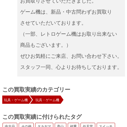
お買取りさせていただきました。
ゲーム機は、新品・中古問わずお買取り
させていただいております。
（一部、レトロゲーム機はお取り出来ない
商品もございます。）
ぜひお気軽にご来店、お問い合わせ下さい。
スタッフ一同、心よりお待ちしております。
この買取実績のカテゴリー
玩具・ゲーム機
玩具・ゲーム機
この買取実績に付けられたタグ
中古品
その他
タカヤマ
髙山
福重
任天堂
スイッチ