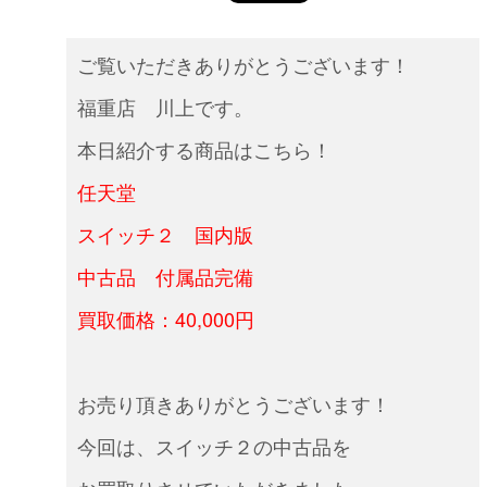
ご覧いただきありがとうございます！
福重店 川上です。
本日紹介する商品はこちら！
任天堂
スイッチ２ 国内版
中古品 付属品完備
買取価格：40,000円
お売り頂きありがとうございます！
今回は、スイッチ２の中古品を