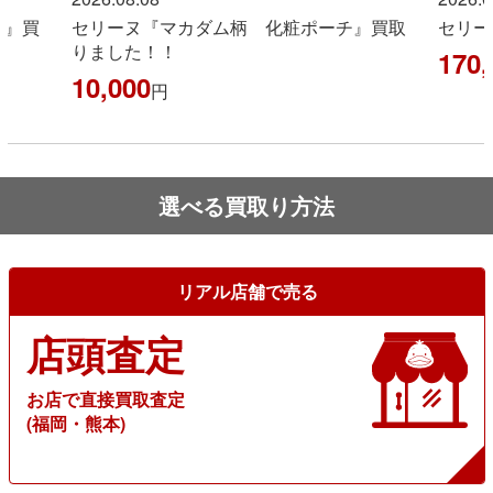
ス』買
セリーヌ『マカダム柄 化粧ポーチ』買取
セリー
りました！！
170,
10,000
円
選べる買取り方法
リアル店舗で売る
店頭査定
お店で直接買取査定
(福岡・熊本)