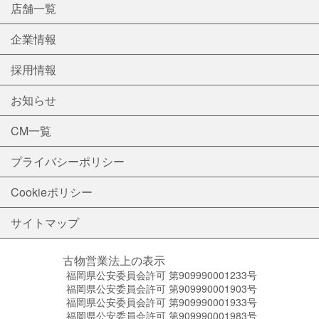
店舗一覧
企業情報
採用情報
お知らせ
CM一覧
プライバシーポリシー
Cookieポリシー
サイトマップ
古物営業法上の表示
福岡県公安委員会許可 第909990001233号
福岡県公安委員会許可 第909990001903号
福岡県公安委員会許可 第909990001933号
福岡県公安委員会許可 第909990001983号