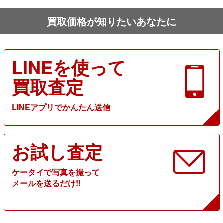
買取価格が知りたいあなたに
LINEを使って
買取査定
LINEアプリでかんたん送信
お試し査定
ケータイで写真を撮って
メールを送るだけ!!