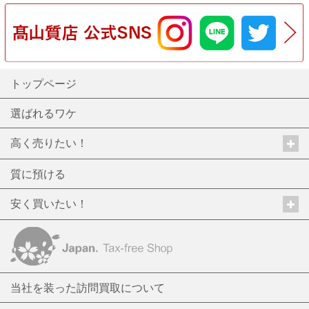
トップページ
選ばれるワケ
高く売りたい！
質に預ける
安く買いたい！
当社を装った訪問買取について