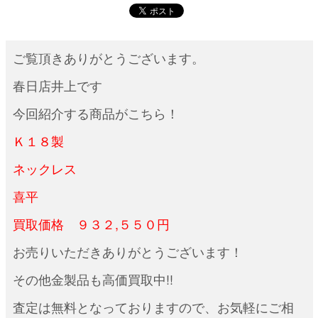
ご覧頂きありがとうございます。
春日店井上です
今回紹介する商品がこちら！
Ｋ１８製
ネックレス
喜平
買取価格 ９３２,５５０円
お売りいただきありがとうございます！
その他金製品も高価買取中!!
査定は無料となっておりますので、お気軽にご相