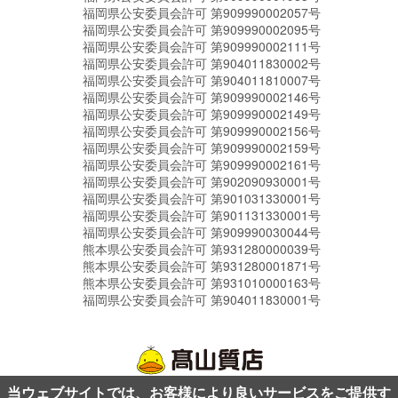
福岡県公安委員会許可 第909990002057号
福岡県公安委員会許可 第909990002095号
福岡県公安委員会許可 第909990002111号
福岡県公安委員会許可 第904011830002号
福岡県公安委員会許可 第904011810007号
福岡県公安委員会許可 第909990002146号
福岡県公安委員会許可 第909990002149号
福岡県公安委員会許可 第909990002156号
福岡県公安委員会許可 第909990002159号
福岡県公安委員会許可 第909990002161号
福岡県公安委員会許可 第902090930001号
福岡県公安委員会許可 第901031330001号
福岡県公安委員会許可 第901131330001号
福岡県公安委員会許可 第909990030044号
熊本県公安委員会許可 第931280000039号
熊本県公安委員会許可 第931280001871号
熊本県公安委員会許可 第931010000163号
福岡県公安委員会許可 第904011830001号
当ウェブサイトでは、お客様により良いサービスをご提供す