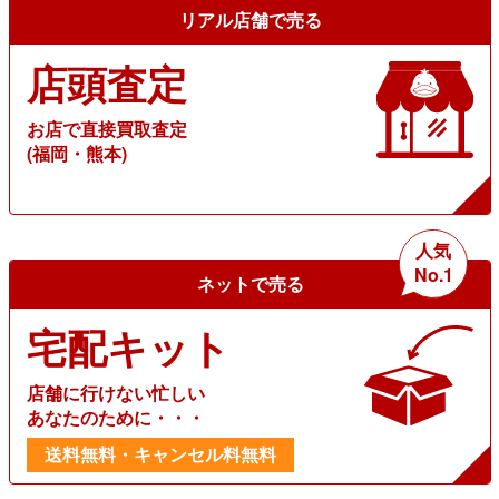
リアル店舗で売る
店頭査定
お店で直接買取査定
(福岡・熊本)
人気
No.1
ネットで売る
宅配キット
店舗に行けない忙しい
あなたのために・・・
送料無料・キャンセル料無料