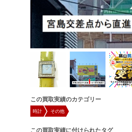
この買取実績のカテゴリー
時計
その他
この買取実績に付けられたタグ