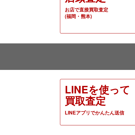
お店で直接買取査定
(福岡・熊本)
LINEを使って
買取査定
LINEアプリでかんたん送信