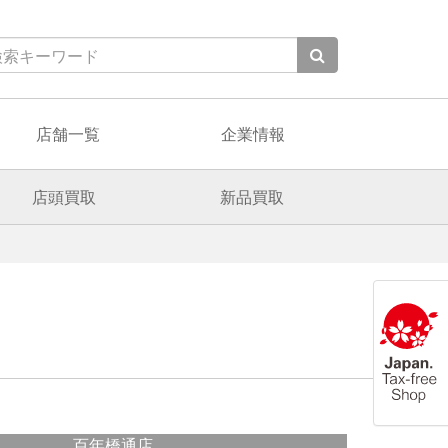
店舗一覧
企業情報
店頭買取
新品買取
百年橋通店