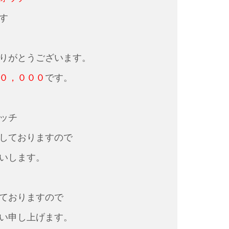
す
りがとうございます。
０，０００
です。
ッチ
しておりますので
いします。
ておりますので
い申し上げます。