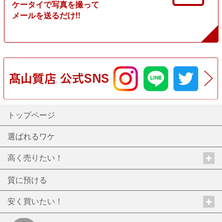
ケータイで写真を撮って
メールを送るだけ!!
トップページ
選ばれるワケ
高く売りたい！
質に預ける
安く買いたい！