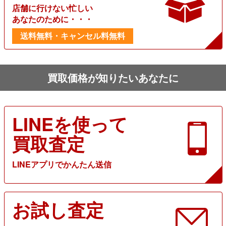
店舗に行けない忙しい
あなたのために・・・
送料無料・キャンセル料無料
買取価格が知りたいあなたに
LINEを使って
買取査定
LINEアプリでかんたん送信
お試し査定