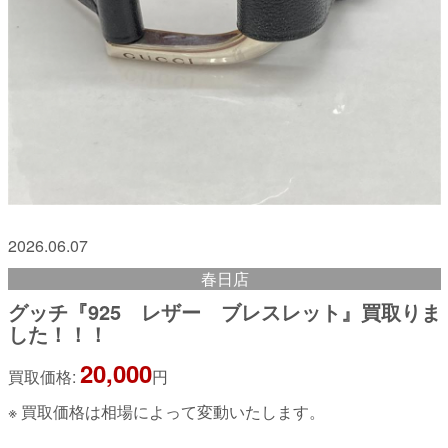
2026.06.07
春日店
グッチ『925 レザー ブレスレット』買取りま
した！！！
20,000
買取価格:
円
※ 買取価格は相場によって変動いたします。