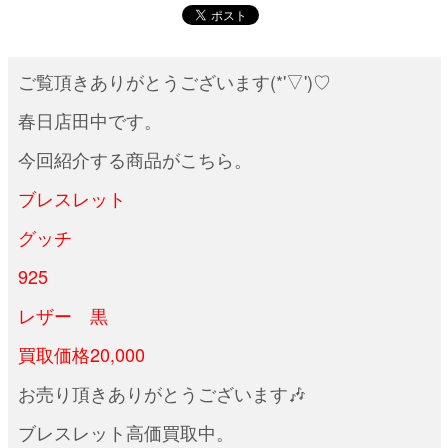
ご覧頂きありがとうございます(*'▽')♡
春日店田中です。
今回紹介する商品がこちら。
ブレスレット
グッチ
925
レザー 黒
買取価格20,000
お売り頂きありがとうございます🎶
ブレスレット高価買取中。