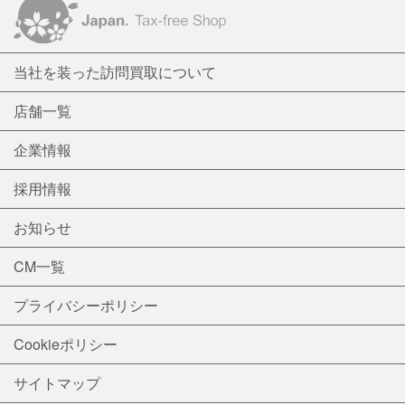
当社を装った訪問買取について
店舗一覧
企業情報
採用情報
お知らせ
CM一覧
プライバシーポリシー
Cookieポリシー
サイトマップ