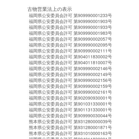
古物営業法上の表示
福岡県公安委員会許可 第909990001233号
福岡県公安委員会許可 第909990001903号
福岡県公安委員会許可 第909990001933号
福岡県公安委員会許可 第909990001983号
福岡県公安委員会許可 第909990002057号
福岡県公安委員会許可 第909990002095号
福岡県公安委員会許可 第909990002111号
福岡県公安委員会許可 第904011830002号
福岡県公安委員会許可 第904011810007号
福岡県公安委員会許可 第909990002146号
福岡県公安委員会許可 第909990002149号
福岡県公安委員会許可 第909990002156号
福岡県公安委員会許可 第909990002159号
福岡県公安委員会許可 第909990002161号
福岡県公安委員会許可 第902090930001号
福岡県公安委員会許可 第901031330001号
福岡県公安委員会許可 第901131330001号
福岡県公安委員会許可 第909990030044号
熊本県公安委員会許可 第931280000039号
熊本県公安委員会許可 第931280001871号
熊本県公安委員会許可 第931010000163号