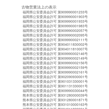
古物営業法上の表示
福岡県公安委員会許可 第909990001233号
福岡県公安委員会許可 第909990001903号
福岡県公安委員会許可 第909990001933号
福岡県公安委員会許可 第909990001983号
福岡県公安委員会許可 第909990002057号
福岡県公安委員会許可 第909990002095号
福岡県公安委員会許可 第909990002111号
福岡県公安委員会許可 第904011830002号
福岡県公安委員会許可 第904011810007号
福岡県公安委員会許可 第909990002146号
福岡県公安委員会許可 第909990002149号
福岡県公安委員会許可 第909990002156号
福岡県公安委員会許可 第909990002159号
福岡県公安委員会許可 第909990002161号
福岡県公安委員会許可 第902090930001号
福岡県公安委員会許可 第901031330001号
福岡県公安委員会許可 第901131330001号
福岡県公安委員会許可 第909990030044号
熊本県公安委員会許可 第931280000039号
熊本県公安委員会許可 第931280001871号
熊本県公安委員会許可 第931010000163号