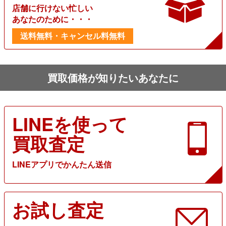
店舗に行けない忙しい
あなたのために・・・
送料無料・キャンセル料無料
買取価格が知りたいあなたに
LINEを使って
買取査定
LINEアプリでかんたん送信
お試し査定