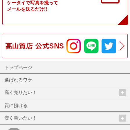
ケータイで写真を撮って
メールを送るだけ!!
トップページ
選ばれるワケ
高く売りたい！
質に預ける
安く買いたい！