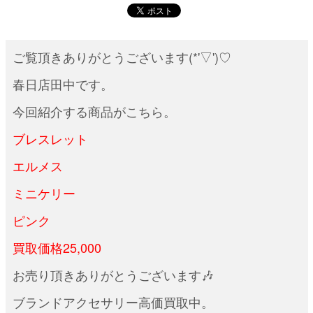
ご覧頂きありがとうございます(*'▽')♡
春日店田中です。
今回紹介する商品がこちら。
ブレスレット
エルメス
ミニケリー
ピンク
買取価格25,000
お売り頂きありがとうございます🎶
ブランドアクセサリー高価買取中。