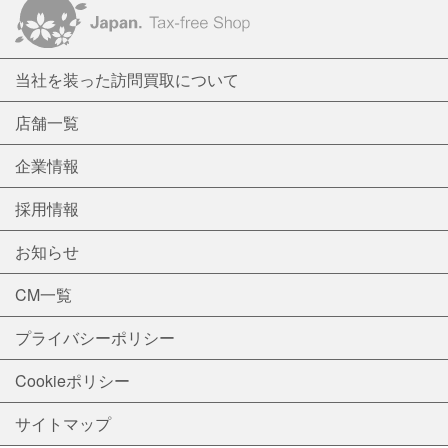
当社を装った訪問買取について
店舗一覧
企業情報
採用情報
お知らせ
CM一覧
プライバシーポリシー
Cookieポリシー
サイトマップ