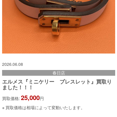
2026.06.08
春日店
エルメス『ミニケリー ブレスレット』買取り
ました！！！
25,000
買取価格:
円
※ 買取価格は相場によって変動いたします。