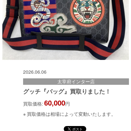
2026.06.06
太宰府インター店
グッチ『バッグ』買取りました！
60,000
買取価格:
円
※ 買取価格は相場によって変動いたします。