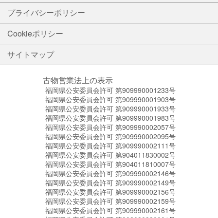
プライバシーポリシー
Cookieポリシー
サイトマップ
古物営業法上の表示
福岡県公安委員会許可 第909990001233号
福岡県公安委員会許可 第909990001903号
福岡県公安委員会許可 第909990001933号
福岡県公安委員会許可 第909990001983号
福岡県公安委員会許可 第909990002057号
福岡県公安委員会許可 第909990002095号
福岡県公安委員会許可 第909990002111号
福岡県公安委員会許可 第904011830002号
福岡県公安委員会許可 第904011810007号
福岡県公安委員会許可 第909990002146号
福岡県公安委員会許可 第909990002149号
福岡県公安委員会許可 第909990002156号
福岡県公安委員会許可 第909990002159号
福岡県公安委員会許可 第909990002161号