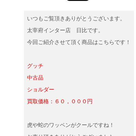
いつもご覧頂きありがとうございます。
太宰府インター店 日比です。
今回ご紹介させて頂く商品はこちらです！
グッチ
中古品
ショルダー
買取価格：６０，０００円
虎や蛇のワッペンがクールですね！