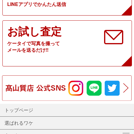
LINEアプリでかんたん送信
お試し査定
ケータイで写真を撮って
メールを送るだけ!!
トップページ
選ばれるワケ