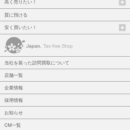
高く売りたい！
質に預ける
安く買いたい！
当社を装った訪問買取について
店舗一覧
企業情報
採用情報
お知らせ
CM一覧