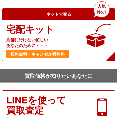
人気
No.1
ネットで売る
宅配キット
店舗に行けない忙しい
あなたのために・・・
送料無料・キャンセル料無料
買取価格が知りたいあなたに
LINEを使って
買取査定