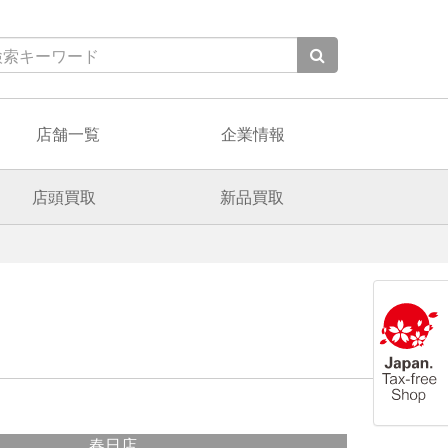
店舗一覧
企業情報
店頭買取
新品買取
春日店