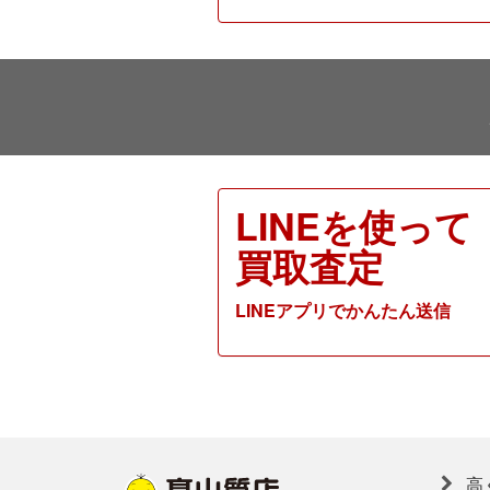
LINEを使って
買取査定
LINEアプリでかんたん送信
高