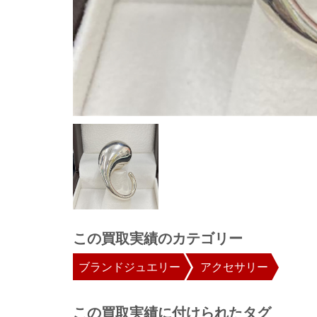
この買取実績のカテゴリー
ブランドジュエリー
アクセサリー
この買取実績に付けられたタグ