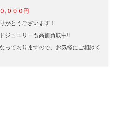
０,０００円
りがとうございます！
ドジュエリーも高価買取中!!
なっておりますので、お気軽にご相談く