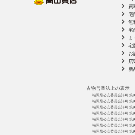
買
宅
無
宅
よ
宅
お
店
新
古物営業法上の表示
福岡県公安委員会許可 第909
福岡県公安委員会許可 第909
福岡県公安委員会許可 第909
福岡県公安委員会許可 第909
福岡県公安委員会許可 第909
福岡県公安委員会許可 第909
福岡県公安委員会許可 第909