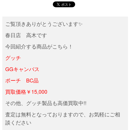
ご覧頂きありがとうございます✨
春日店 高木です
今回紹介する商品がこちら！
グッチ
GGキャンバス
ポーチ BC品
買取価格￥15,000
その他、グッチ製品も高価買取中!!
査定は無料となっておりますので、お気軽にご相
談ください