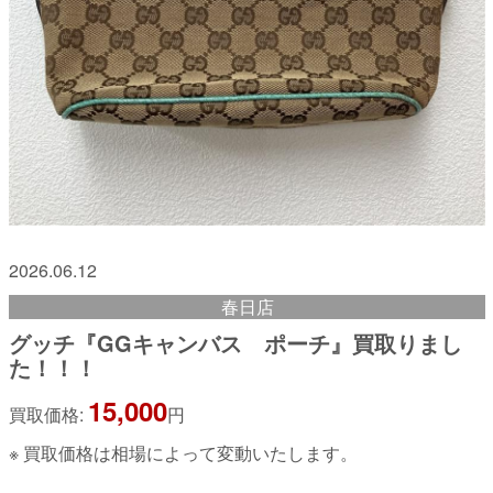
2026.06.12
春日店
グッチ『GGキャンバス ポーチ』買取りまし
た！！！
15,000
買取価格:
円
※ 買取価格は相場によって変動いたします。