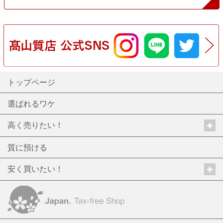
トップページ
選ばれるワケ
高く売りたい！
質に預ける
安く買いたい！