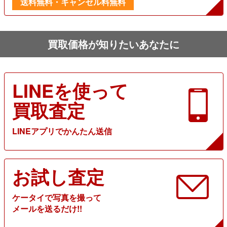
送料無料・キャンセル料無料
買取価格が知りたいあなたに
LINEを使って
買取査定
LINEアプリでかんたん送信
お試し査定
ケータイで写真を撮って
メールを送るだけ!!