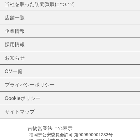
当社を装った訪問買取について
店舗一覧
企業情報
採用情報
お知らせ
CM一覧
プライバシーポリシー
Cookieポリシー
サイトマップ
古物営業法上の表示
福岡県公安委員会許可 第909990001233号