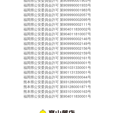
福岡県公安委員会許可 第909990001903号
福岡県公安委員会許可 第909990001933号
福岡県公安委員会許可 第909990001983号
福岡県公安委員会許可 第909990002057号
福岡県公安委員会許可 第909990002095号
福岡県公安委員会許可 第909990002111号
福岡県公安委員会許可 第904011830002号
福岡県公安委員会許可 第904011810007号
福岡県公安委員会許可 第909990002146号
福岡県公安委員会許可 第909990002149号
福岡県公安委員会許可 第909990002156号
福岡県公安委員会許可 第909990002159号
福岡県公安委員会許可 第909990002161号
福岡県公安委員会許可 第902090930001号
福岡県公安委員会許可 第901031330001号
福岡県公安委員会許可 第901131330001号
福岡県公安委員会許可 第909990030044号
熊本県公安委員会許可 第931280000039号
熊本県公安委員会許可 第931280001871号
熊本県公安委員会許可 第931010000163号
福岡県公安委員会許可 第904011830001号